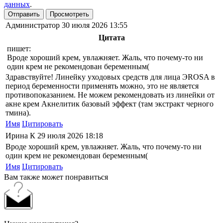
данных
.
Отправить
Просмотреть
Администратор
30 июля 2026 13:55
Цитата
пишет:
Вроде хороший крем, увлажняет. Жаль, что почему-то ни
один крем не рекомендован беременным(
Здравствуйте! Линейку уходовых средств для лица ЭROSA в
период беременности применять можно, это не является
противопоказанием. Не можем рекомендовать из линейки от
акне крем Акнелитик базовый эффект (там экстракт черного
тмина).
Имя
Цитировать
Ирина К
29 июля 2026 18:18
Вроде хороший крем, увлажняет. Жаль, что почему-то ни
один крем не рекомендован беременным(
Имя
Цитировать
Вам также может понравиться