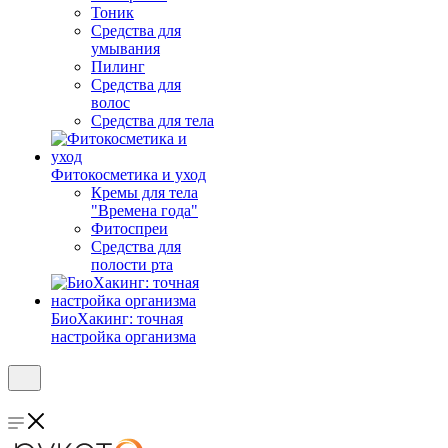
Тоник
Средства для
умывания
Пилинг
Средства для
волос
Средства для тела
Фитокосметика и уход
Кремы для тела
"Времена года"
Фитоспреи
Средства для
полости рта
БиоХакинг: точная
настройка организма