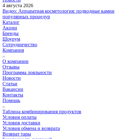
4 августа 2026
Видео: Аппаратная косметология: подводные камни
популярных процедур
Каталог
Акции
Бренды
Шоурум
Сотрудничество
Компания
О компании
Отзывы
Программа лояльности
Новости
Статьи
Вакансии
Контакты
Помощь
Таблица комбинирования продуктов
Условия оплаты
Условия доставки
Условия обмена и возврата
Возврат тары