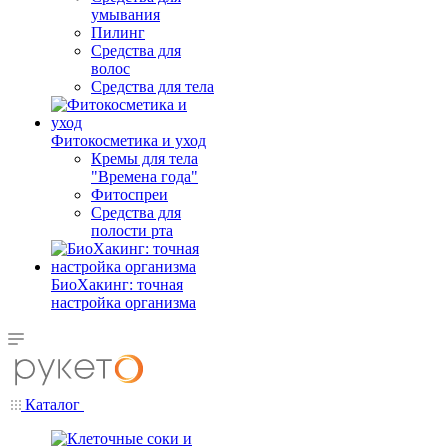
умывания
Пилинг
Средства для
волос
Средства для тела
Фитокосметика и уход
Кремы для тела
"Времена года"
Фитоспреи
Средства для
полости рта
БиоХакинг: точная
настройка организма
Каталог