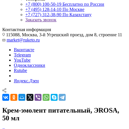
+7 (800) 100-50-19
Бесплатно по России
+7 (495) 128-14-10
По Москве
+7 (727) 312-38-90
По Казахстану
Заказать звонок
Контактная информация
115088, Москва, 3-й Угрешский проезд, дом 8, строение 11
market@ruketo.ru
Вконтакте
Telegram
YouTube
Одноклассники
Rutube
Яндекс.Дзен
Крем-эмолент питательный, ЭROSA,
50 мл