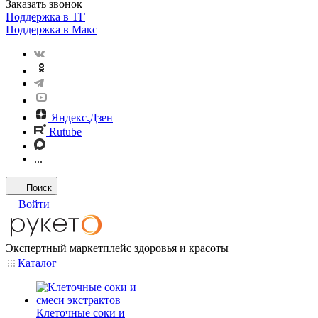
Заказать звонок
Поддержка в ТГ
Поддержка в Макс
Яндекс.Дзен
Rutube
...
Поиск
Войти
Экспертный маркетплейс здоровья и красоты
Каталог
Клеточные соки и