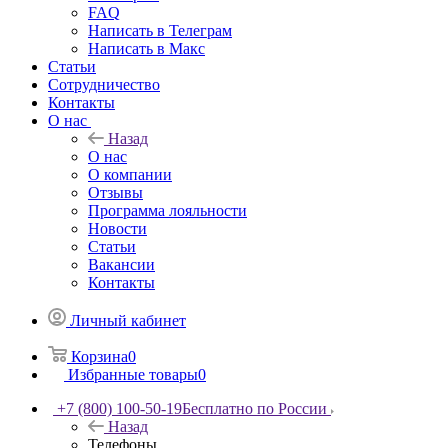
FAQ
Написать в Телеграм
Написать в Макс
Статьи
Сотрудничество
Контакты
О нас
Назад
О нас
О компании
Отзывы
Программа лояльности
Новости
Статьи
Вакансии
Контакты
Личный кабинет
Корзина
0
Избранные товары
0
+7 (800) 100-50-19
Бесплатно по России
Назад
Телефоны