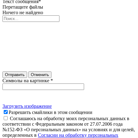
Текст сообщения
*
Перетащите файлы
Ничего не найдено
Отправить
Отменить
Символы на картинке
*
Загрузить изображение
Разрешить смайлики в этом сообщении
Соглашаюсь на обработку моих персональных данных в
соответствии с Федеральным законом от 27.07.2006 года
№152-ФЗ «О персональных данных» на условиях и для целей,
определенных в
Согласии на обработку персональных