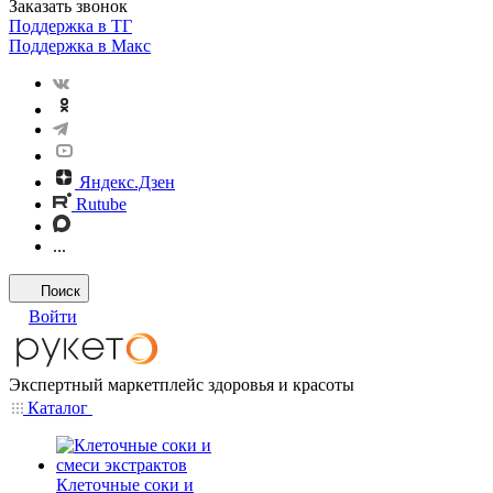
Заказать звонок
Поддержка в ТГ
Поддержка в Макс
Яндекс.Дзен
Rutube
...
Поиск
Войти
Экспертный маркетплейс здоровья и красоты
Каталог
Клеточные соки и