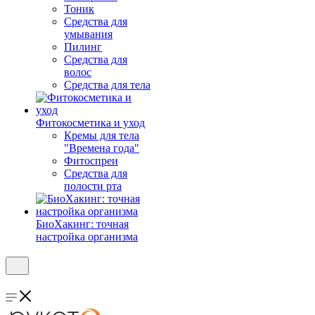
Тоник
Средства для
умывания
Пилинг
Средства для
волос
Средства для тела
Фитокосметика и уход
Кремы для тела
"Времена года"
Фитоспреи
Средства для
полости рта
БиоХакинг: точная
настройка организма