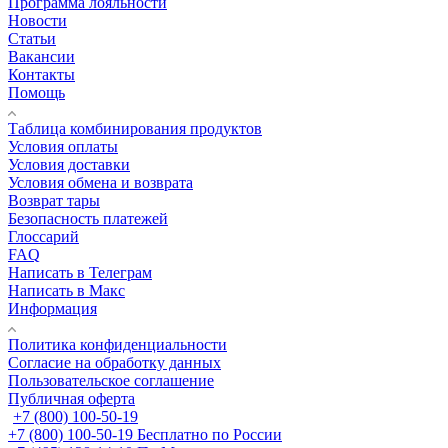
Программа лояльности
Новости
Статьи
Вакансии
Контакты
Помощь
Таблица комбинирования продуктов
Условия оплаты
Условия доставки
Условия обмена и возврата
Возврат тары
Безопасность платежей
Глоссарий
FAQ
Написать в Телеграм
Написать в Макс
Информация
Политика конфиденциальности
Согласие на обработку данных
Пользовательское соглашение
Публичная оферта
+7 (800) 100-50-19
+7 (800) 100-50-19
Бесплатно по России