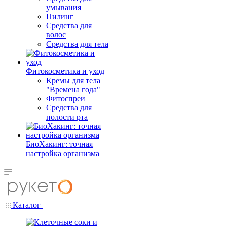
умывания
Пилинг
Средства для
волос
Средства для тела
Фитокосметика и уход
Кремы для тела
"Времена года"
Фитоспреи
Средства для
полости рта
БиоХакинг: точная
настройка организма
Каталог