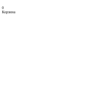
0
Корзина