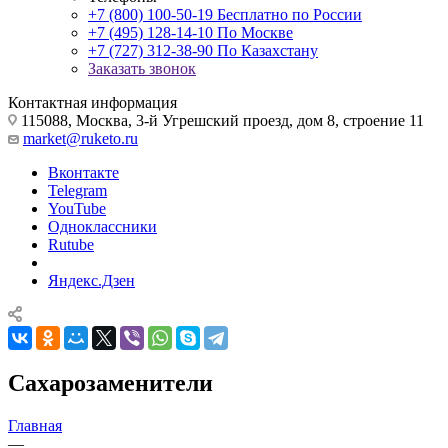
+7 (800) 100-50-19
Бесплатно по России
+7 (495) 128-14-10
По Москве
+7 (727) 312-38-90
По Казахстану
Заказать звонок
Контактная информация
115088, Москва, 3-й Угрешский проезд, дом 8, строение 11
market@ruketo.ru
Вконтакте
Telegram
YouTube
Одноклассники
Rutube
Яндекс.Дзен
Сахарозаменители
Главная
—