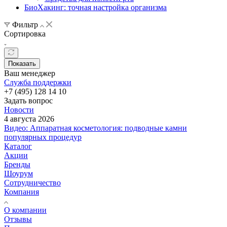
БиоХакинг: точная настройка организма
Фильтр
Сортировка
Показать
Ваш менеджер
Служба поддержки
+7 (495) 128 14 10
Задать вопрос
Новости
4 августа 2026
Видео: Аппаратная косметология: подводные камни
популярных процедур
Каталог
Акции
Бренды
Шоурум
Сотрудничество
Компания
О компании
Отзывы