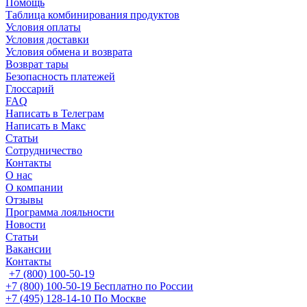
Помощь
Таблица комбинирования продуктов
Условия оплаты
Условия доставки
Условия обмена и возврата
Возврат тары
Безопасность платежей
Глоссарий
FAQ
Написать в Телеграм
Написать в Макс
Статьи
Сотрудничество
Контакты
О нас
О компании
Отзывы
Программа лояльности
Новости
Статьи
Вакансии
Контакты
+7 (800) 100-50-19
+7 (800) 100-50-19
Бесплатно по России
+7 (495) 128-14-10
По Москве