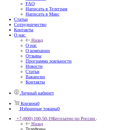
FAQ
Написать в Телеграм
Написать в Макс
Статьи
Сотрудничество
Контакты
О нас
Назад
О нас
О компании
Отзывы
Программа лояльности
Новости
Статьи
Вакансии
Контакты
Личный кабинет
Корзина
0
Избранные товары
0
+7 (800) 100-50-19
Бесплатно по России
Назад
Телефоны