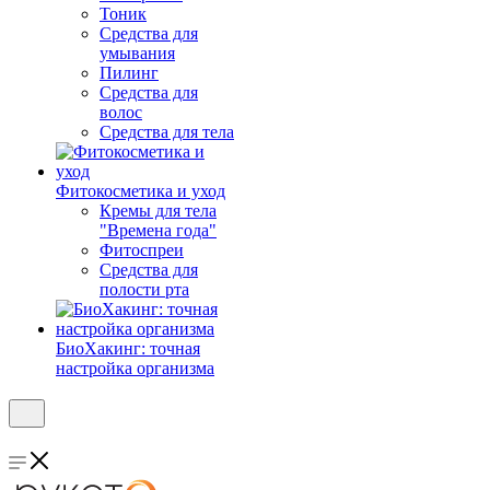
Тоник
Средства для
умывания
Пилинг
Средства для
волос
Средства для тела
Фитокосметика и уход
Кремы для тела
"Времена года"
Фитоспреи
Средства для
полости рта
БиоХакинг: точная
настройка организма