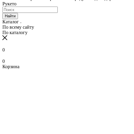
Рукето
Найти
Каталог
По всему сайту
По каталогу
0
0
Корзина