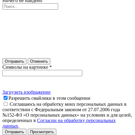
Ничего не найдено
Отправить
Отменить
Символы на картинке
*
Загрузить изображение
Разрешить смайлики в этом сообщении
Соглашаюсь на обработку моих персональных данных в
соответствии с Федеральным законом от 27.07.2006 года
№152-ФЗ «О персональных данных» на условиях и для целей,
определенных в
Согласии на обработку персональных
данных
.
Отправить
Просмотреть