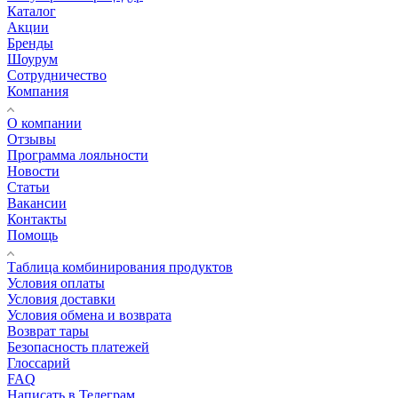
Каталог
Акции
Бренды
Шоурум
Сотрудничество
Компания
О компании
Отзывы
Программа лояльности
Новости
Статьи
Вакансии
Контакты
Помощь
Таблица комбинирования продуктов
Условия оплаты
Условия доставки
Условия обмена и возврата
Возврат тары
Безопасность платежей
Глоссарий
FAQ
Написать в Телеграм