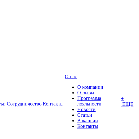
О нас
О компании
Отзывы
Программа
+
тьи
Сотрудничество
Контакты
лояльности
ЕЩЕ
Новости
Статьи
Вакансии
Контакты