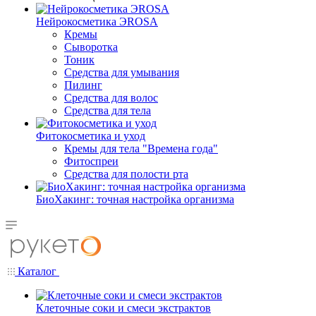
Нейрокосметика ЭROSA
Кремы
Сыворотка
Тоник
Средства для умывания
Пилинг
Средства для волос
Средства для тела
Фитокосметика и уход
Кремы для тела "Времена года"
Фитоспреи
Средства для полости рта
БиоХакинг: точная настройка организма
Каталог
Клеточные соки и смеси экстрактов