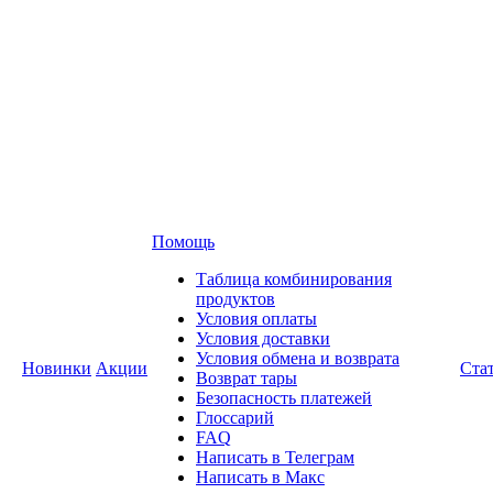
Помощь
Таблица комбинирования
продуктов
Условия оплаты
Условия доставки
Условия обмена и возврата
Новинки
Акции
Ста
Возврат тары
Безопасность платежей
Глоссарий
FAQ
Написать в Телеграм
Написать в Макс