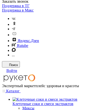
Заказать звонок
Поддержка в ТГ
Поддержка в Макс
Яндекс.Дзен
Rutube
...
Поиск
Войти
Экспертный маркетплейс здоровья и красоты
Каталог
Клеточные соки и смеси экстрактов
Миксы