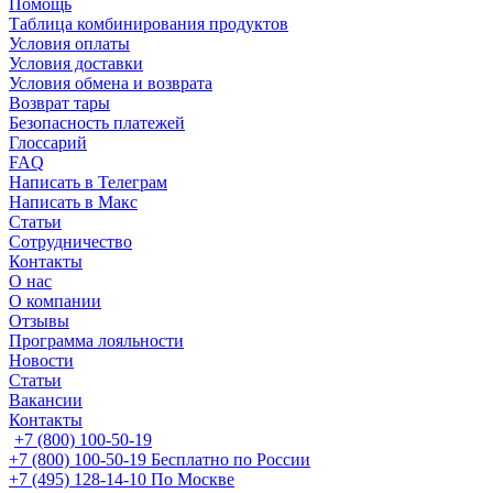
Помощь
Таблица комбинирования продуктов
Условия оплаты
Условия доставки
Условия обмена и возврата
Возврат тары
Безопасность платежей
Глоссарий
FAQ
Написать в Телеграм
Написать в Макс
Статьи
Сотрудничество
Контакты
О нас
О компании
Отзывы
Программа лояльности
Новости
Статьи
Вакансии
Контакты
+7 (800) 100-50-19
+7 (800) 100-50-19
Бесплатно по России
+7 (495) 128-14-10
По Москве