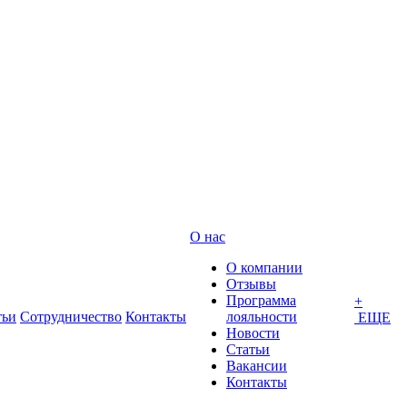
О нас
О компании
Отзывы
Программа
+
тьи
Сотрудничество
Контакты
лояльности
ЕЩЕ
Новости
Статьи
Вакансии
Контакты