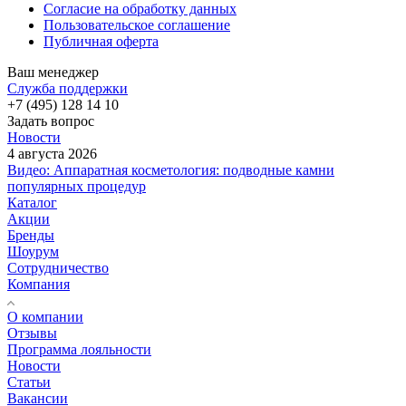
Согласие на обработку данных
Пользовательское соглашение
Публичная оферта
Ваш менеджер
Служба поддержки
+7 (495) 128 14 10
Задать вопрос
Новости
4 августа 2026
Видео: Аппаратная косметология: подводные камни
популярных процедур
Каталог
Акции
Бренды
Шоурум
Сотрудничество
Компания
О компании
Отзывы
Программа лояльности
Новости
Статьи
Вакансии