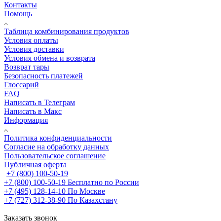
Контакты
Помощь
Таблица комбинирования продуктов
Условия оплаты
Условия доставки
Условия обмена и возврата
Возврат тары
Безопасность платежей
Глоссарий
FAQ
Написать в Телеграм
Написать в Макс
Информация
Политика конфиденциальности
Согласие на обработку данных
Пользовательское соглашение
Публичная оферта
+7 (800) 100-50-19
+7 (800) 100-50-19
Бесплатно по России
+7 (495) 128-14-10
По Москве
+7 (727) 312-38-90
По Казахстану
Заказать звонок