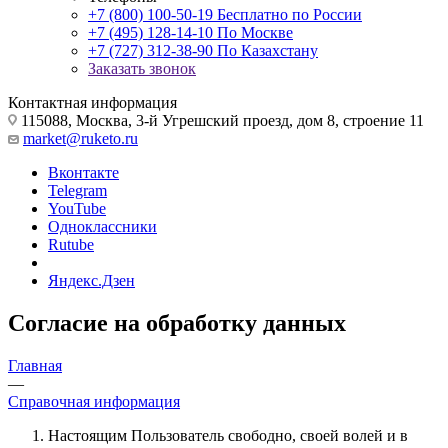
+7 (800) 100-50-19
Бесплатно по России
+7 (495) 128-14-10
По Москве
+7 (727) 312-38-90
По Казахстану
Заказать звонок
Контактная информация
115088, Москва, 3-й Угрешский проезд, дом 8, строение 11
market@ruketo.ru
Вконтакте
Telegram
YouTube
Одноклассники
Rutube
Яндекс.Дзен
Согласие на обработку данных
Главная
—
Справочная информация
Настоящим Пользователь свободно, своей волей и в