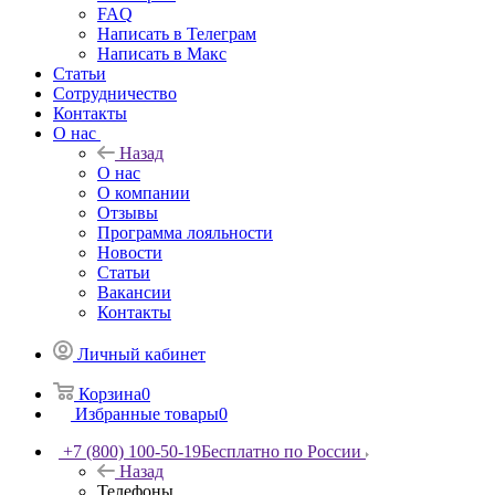
FAQ
Написать в Телеграм
Написать в Макс
Статьи
Сотрудничество
Контакты
О нас
Назад
О нас
О компании
Отзывы
Программа лояльности
Новости
Статьи
Вакансии
Контакты
Личный кабинет
Корзина
0
Избранные товары
0
+7 (800) 100-50-19
Бесплатно по России
Назад
Телефоны