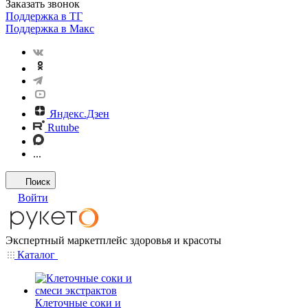
Заказать звонок
Поддержка в ТГ
Поддержка в Макс
Яндекс.Дзен
Rutube
...
Поиск
Войти
Экспертный маркетплейс здоровья и красоты
Каталог
Клеточные соки и