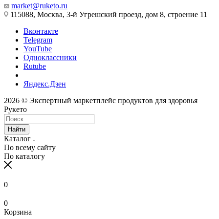
market@ruketo.ru
115088, Москва, 3-й Угрешский проезд, дом 8, строение 11
Вконтакте
Telegram
YouTube
Одноклассники
Rutube
Яндекс.Дзен
2026 © Экспертный маркетплейс продуктов для здоровья
Рукето
Найти
Каталог
По всему сайту
По каталогу
0
0
Корзина