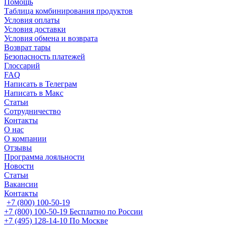
Помощь
Таблица комбинирования продуктов
Условия оплаты
Условия доставки
Условия обмена и возврата
Возврат тары
Безопасность платежей
Глоссарий
FAQ
Написать в Телеграм
Написать в Макс
Статьи
Сотрудничество
Контакты
О нас
О компании
Отзывы
Программа лояльности
Новости
Статьи
Вакансии
Контакты
+7 (800) 100-50-19
+7 (800) 100-50-19
Бесплатно по России
+7 (495) 128-14-10
По Москве