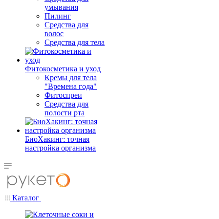
умывания
Пилинг
Средства для
волос
Средства для тела
Фитокосметика и уход
Кремы для тела
"Времена года"
Фитоспреи
Средства для
полости рта
БиоХакинг: точная
настройка организма
Каталог