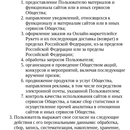
предоставление Пользователю материалов и
функционала сайтов или в иных сервисов
Общества;
направление уведомлений, относящихся к
функционалу и материалам сайтов или в иных
сервисов Общества;
оформление заказов на Онлайн-маркетплейсе
Рукето и их последующая доставка (возврат) в
пределах Российской Федерации, из-за пределов
Российской Федерации или за пределы
Российской Федерации;
обработка запросов Пользователя;
организация и проведение Обществом акций,
конкурсов и мероприятий, включая последующие
вручение призов;
продвижение продуктов и услуг Общества,
направления рекламы, в том числе посредством
электронной почты, указанной Пользователем;
контроль качества использования сайтов и иных
сервисов Общества, а также сбор статистики и
осуществление прочей аналитика в отношении
сайтов и иных сервисов Общества.
Пользователь выражает свое согласие на следующие
действия с его персональными данными: обработка,
сбор, запись, систематизация, накопление, хранение,