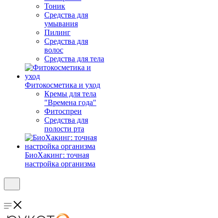
Тоник
Средства для
умывания
Пилинг
Средства для
волос
Средства для тела
Фитокосметика и уход
Кремы для тела
"Времена года"
Фитоспреи
Средства для
полости рта
БиоХакинг: точная
настройка организма