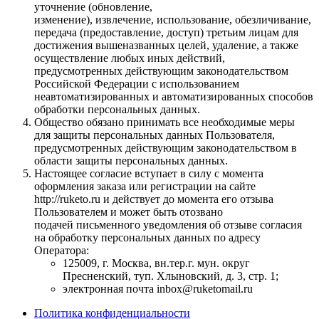
уточнение (обновление,
изменение), извлечение, использование, обезличивание,
передача (предоставление, доступ) третьим лицам для
достижения вышеназванных целей, удаление, а также
осуществление любых иных действий,
предусмотренных действующим законодательством
Российской Федерации с использованием
неавтоматизированных и автоматизированных способов
обработки персональных данных.
Общество обязано принимать все необходимые меры
для защиты персональных данных Пользователя,
предусмотренных действующим законодательством в
области защиты персональных данных.
Настоящее согласие вступает в силу с момента
оформления заказа или регистрации на сайте
http://ruketo.ru и действует до момента его отзыва
Пользователем и может быть отозвано
подачей письменного уведомления об отзыве согласия
на обработку персональных данных по адресу
Оператора:
125009, г. Москва, вн.тер.г. мун. округ
Пресненский, туп. Хлыновский, д. 3, стр. 1;
электронная почта inbox@ruketomail.ru
Политика конфиденциальности