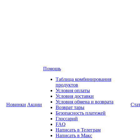
Помощь
Таблица комбинирования
продуктов
Условия оплаты
Условия доставки
Условия обмена и возврата
Новинки
Акции
Ста
Возврат тары
Безопасность платежей
Глоссарий
FAQ
Написать в Телеграм
Написать в Макс