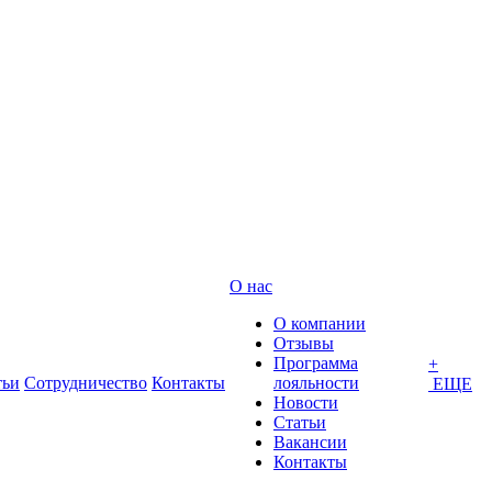
О нас
О компании
Отзывы
Программа
+
тьи
Сотрудничество
Контакты
лояльности
ЕЩЕ
Новости
Статьи
Вакансии
Контакты