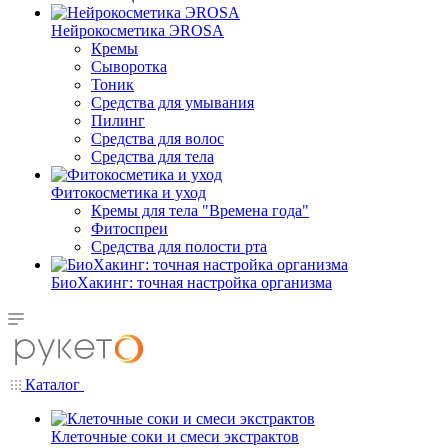
Нейрокосметика ЭROSA
Кремы
Сыворотка
Тоник
Средства для умывания
Пилинг
Средства для волос
Средства для тела
Фитокосметика и уход
Кремы для тела "Времена года"
Фитоспреи
Средства для полости рта
БиоХакинг: точная настройка организма
Каталог
Клеточные соки и смеси экстрактов