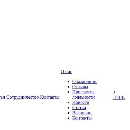
О нас
О компании
Отзывы
Программа
+
тьи
Сотрудничество
Контакты
лояльности
ЕЩЕ
Новости
Статьи
Вакансии
Контакты