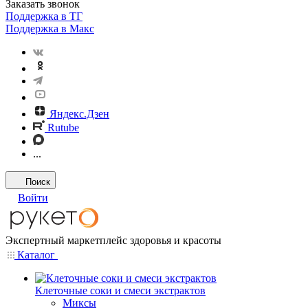
Заказать звонок
Поддержка в ТГ
Поддержка в Макс
Яндекс.Дзен
Rutube
...
Поиск
Войти
Экспертный маркетплейс здоровья и красоты
Каталог
Клеточные соки и смеси экстрактов
Миксы