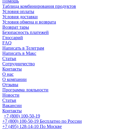
Помощь
Таблица комбинирования продуктов
Условия оплаты
Условия доставки
Условия обмена и возврата
Возврат тары
Безопасность платежей
Глоссарий
FAQ
Написать в Телеграм
Написать в Макс
Статьи
Сотрудничество
Контакты
О нас
О компании
Отзывы
Программа лояльности
Новости
Статьи
Вакансии
Контакты
+7 (800) 100-50-19
+7 (800) 100-50-19
Бесплатно по России
+7 (495) 128-14-10
По Москве