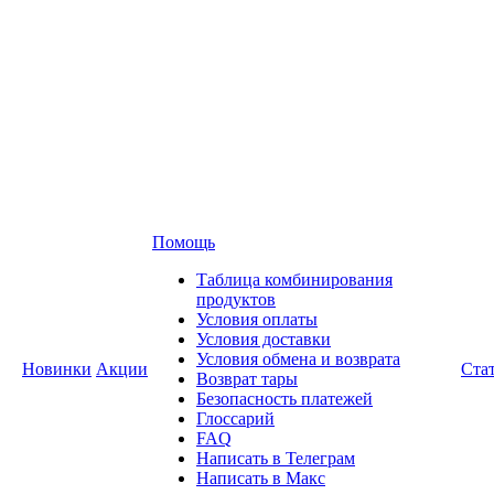
Помощь
Таблица комбинирования
продуктов
Условия оплаты
Условия доставки
Условия обмена и возврата
Новинки
Акции
Ста
Возврат тары
Безопасность платежей
Глоссарий
FAQ
Написать в Телеграм
Написать в Макс