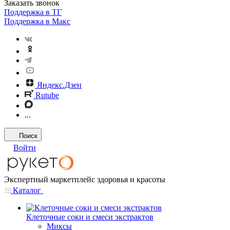
Заказать звонок
Поддержка в ТГ
Поддержка в Макс
Яндекс.Дзен
Rutube
...
Поиск
Войти
Экспертный маркетплейс здоровья и красоты
Каталог
Клеточные соки и смеси экстрактов
Миксы