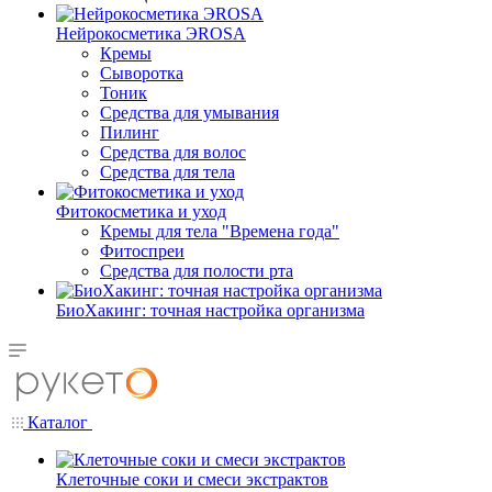
Нейрокосметика ЭROSA
Кремы
Сыворотка
Тоник
Средства для умывания
Пилинг
Средства для волос
Средства для тела
Фитокосметика и уход
Кремы для тела "Времена года"
Фитоспреи
Средства для полости рта
БиоХакинг: точная настройка организма
Каталог
Клеточные соки и смеси экстрактов