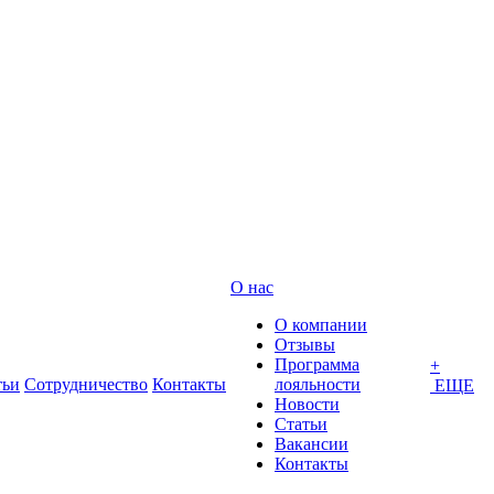
О нас
О компании
Отзывы
Программа
+
тьи
Сотрудничество
Контакты
лояльности
ЕЩЕ
Новости
Статьи
Вакансии
Контакты