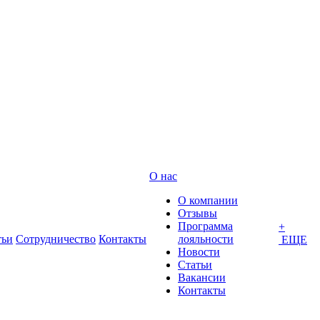
О нас
О компании
Отзывы
Программа
+
тьи
Сотрудничество
Контакты
лояльности
ЕЩЕ
Новости
Статьи
Вакансии
Контакты