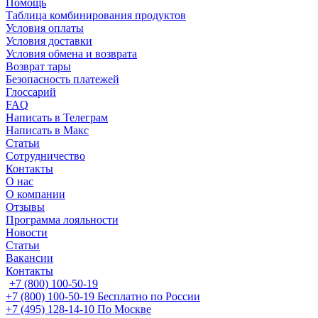
Помощь
Таблица комбинирования продуктов
Условия оплаты
Условия доставки
Условия обмена и возврата
Возврат тары
Безопасность платежей
Глоссарий
FAQ
Написать в Телеграм
Написать в Макс
Статьи
Сотрудничество
Контакты
О нас
О компании
Отзывы
Программа лояльности
Новости
Статьи
Вакансии
Контакты
+7 (800) 100-50-19
+7 (800) 100-50-19
Бесплатно по России
+7 (495) 128-14-10
По Москве