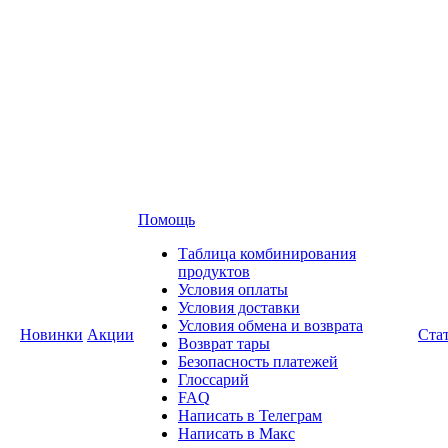
Помощь
Таблица комбинирования
продуктов
Условия оплаты
Условия доставки
Условия обмена и возврата
Новинки
Акции
Ста
Возврат тары
Безопасность платежей
Глоссарий
FAQ
Написать в Телеграм
Написать в Макс