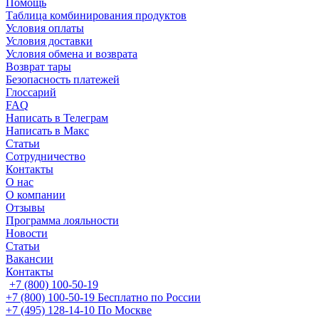
Помощь
Таблица комбинирования продуктов
Условия оплаты
Условия доставки
Условия обмена и возврата
Возврат тары
Безопасность платежей
Глоссарий
FAQ
Написать в Телеграм
Написать в Макс
Статьи
Сотрудничество
Контакты
О нас
О компании
Отзывы
Программа лояльности
Новости
Статьи
Вакансии
Контакты
+7 (800) 100-50-19
+7 (800) 100-50-19
Бесплатно по России
+7 (495) 128-14-10
По Москве