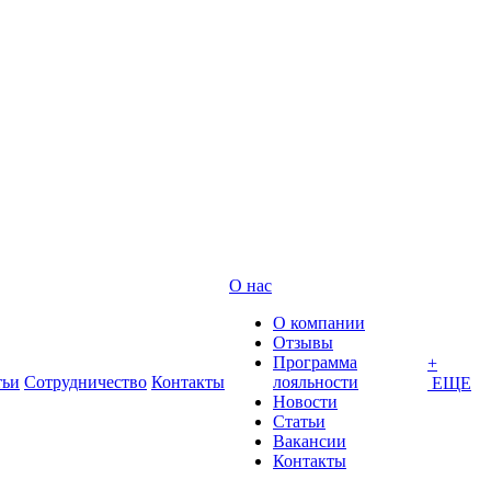
О нас
О компании
Отзывы
Программа
+
тьи
Сотрудничество
Контакты
лояльности
ЕЩЕ
Новости
Статьи
Вакансии
Контакты