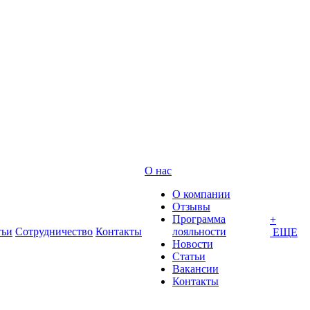
О нас
О компании
Отзывы
Программа
+
тьи
Сотрудничество
Контакты
лояльности
ЕЩЕ
Новости
Статьи
Вакансии
Контакты