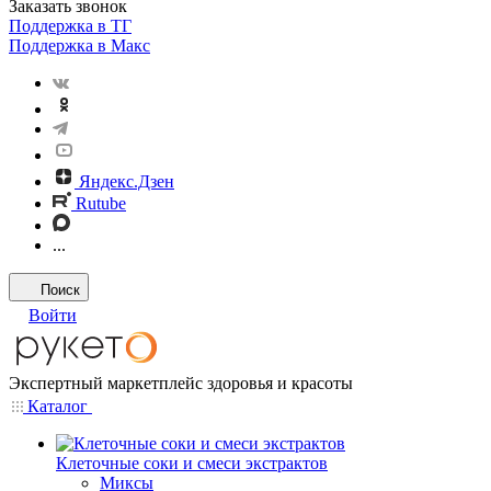
Заказать звонок
Поддержка в ТГ
Поддержка в Макс
Яндекс.Дзен
Rutube
...
Поиск
Войти
Экспертный маркетплейс здоровья и красоты
Каталог
Клеточные соки и смеси экстрактов
Миксы