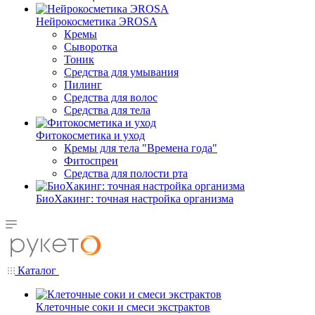
Нейрокосметика ЭROSA
Кремы
Сыворотка
Тоник
Средства для умывания
Пилинг
Средства для волос
Средства для тела
Фитокосметика и уход
Кремы для тела "Времена года"
Фитоспреи
Средства для полости рта
БиоХакинг: точная настройка организма
Каталог
Клеточные соки и смеси экстрактов