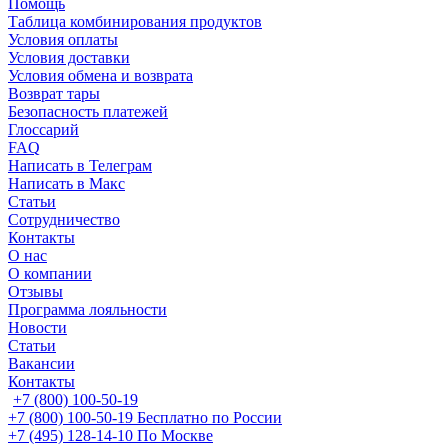
Помощь
Таблица комбинирования продуктов
Условия оплаты
Условия доставки
Условия обмена и возврата
Возврат тары
Безопасность платежей
Глоссарий
FAQ
Написать в Телеграм
Написать в Макс
Статьи
Сотрудничество
Контакты
О нас
О компании
Отзывы
Программа лояльности
Новости
Статьи
Вакансии
Контакты
+7 (800) 100-50-19
+7 (800) 100-50-19
Бесплатно по России
+7 (495) 128-14-10
По Москве