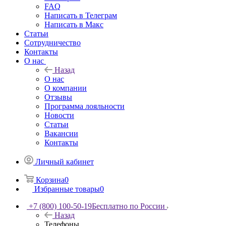
FAQ
Написать в Телеграм
Написать в Макс
Статьи
Сотрудничество
Контакты
О нас
Назад
О нас
О компании
Отзывы
Программа лояльности
Новости
Статьи
Вакансии
Контакты
Личный кабинет
Корзина
0
Избранные товары
0
+7 (800) 100-50-19
Бесплатно по России
Назад
Телефоны