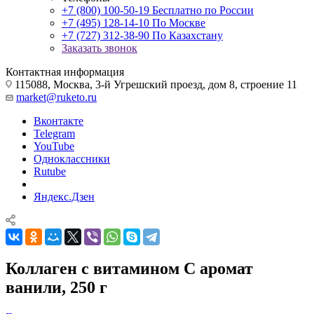
+7 (800) 100-50-19
Бесплатно по России
+7 (495) 128-14-10
По Москве
+7 (727) 312-38-90
По Казахстану
Заказать звонок
Контактная информация
115088, Москва, 3-й Угрешский проезд, дом 8, строение 11
market@ruketo.ru
Вконтакте
Telegram
YouTube
Одноклассники
Rutube
Яндекс.Дзен
Коллаген с витамином C аромат
ванили, 250 г