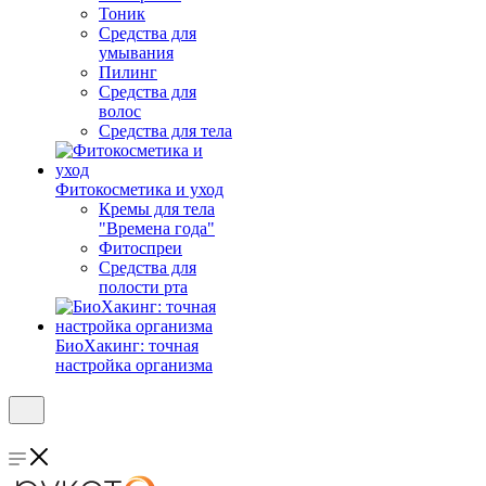
Тоник
Средства для
умывания
Пилинг
Средства для
волос
Средства для тела
Фитокосметика и уход
Кремы для тела
"Времена года"
Фитоспреи
Средства для
полости рта
БиоХакинг: точная
настройка организма