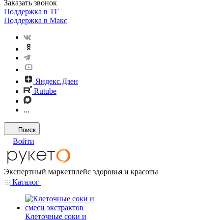
Заказать звонок
Поддержка в ТГ
Поддержка в Макс
Яндекс.Дзен
Rutube
...
Поиск
Войти
Экспертный маркетплейс здоровья и красоты
Каталог
Клеточные соки и