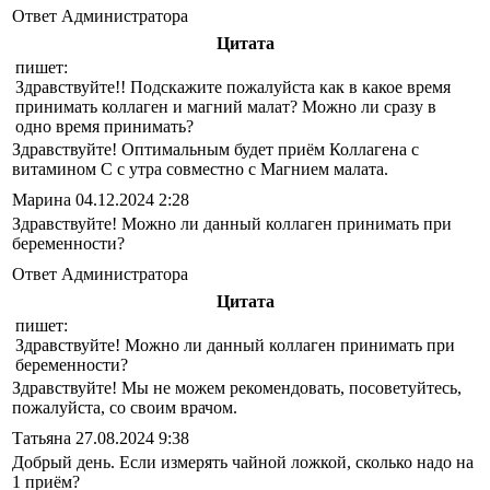
Ответ Администратора
Цитата
пишет:
Здравствуйте!! Подскажите пожалуйста как в какое время
принимать коллаген и магний малат? Можно ли сразу в
одно время принимать?
Здравствуйте! Оптимальным будет приём Коллагена с
витамином С с утра совместно с Магнием малата.
Марина
04.12.2024 2:28
Здравствуйте! Можно ли данный коллаген принимать при
беременности?
Ответ Администратора
Цитата
пишет:
Здравствуйте! Можно ли данный коллаген принимать при
беременности?
Здравствуйте! Мы не можем рекомендовать, посоветуйтесь,
пожалуйста, со своим врачом.
Татьяна
27.08.2024 9:38
Добрый день. Если измерять чайной ложкой, сколько надо на
1 приём?