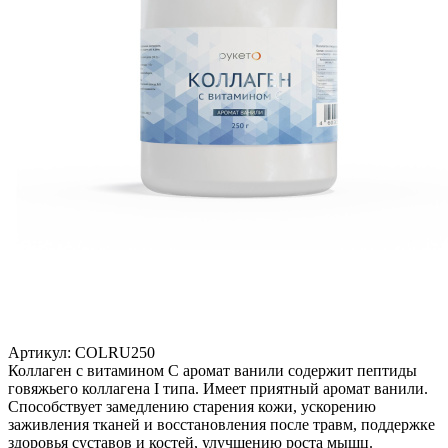
Артикул:
COLRU250
Коллаген с витамином C аромат ванили содержит пептиды
говяжьего коллагена I типа. Имеет приятный аромат ванили.
Способствует замедлению старения кожи, ускорению
заживления тканей и восстановления после травм, поддержке
здоровья суставов и костей, улучшению роста мышц.