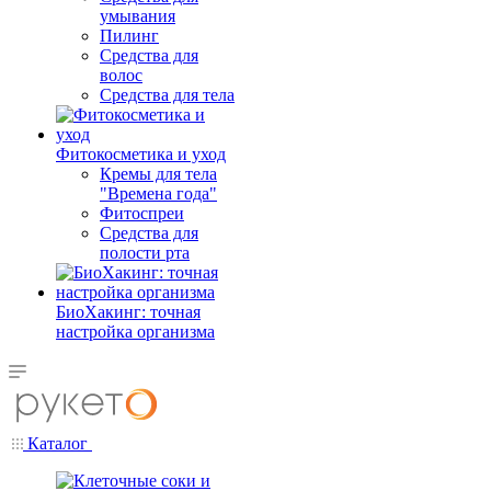
умывания
Пилинг
Средства для
волос
Средства для тела
Фитокосметика и уход
Кремы для тела
"Времена года"
Фитоспреи
Средства для
полости рта
БиоХакинг: точная
настройка организма
Каталог