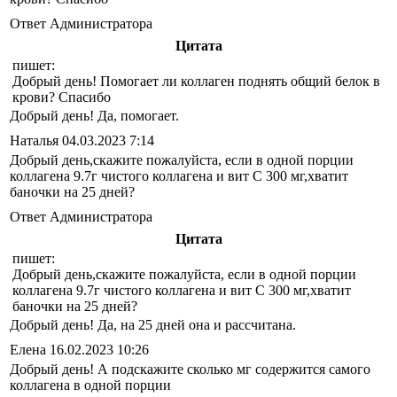
Ответ Администратора
Цитата
пишет:
Добрый день! Помогает ли коллаген поднять общий белок в
крови? Спасибо
Добрый день! Да, помогает.
Наталья
04.03.2023 7:14
Добрый день,скажите пожалуйста, если в одной порции
коллагена 9.7г чистого коллагена и вит С 300 мг,хватит
баночки на 25 дней?
Ответ Администратора
Цитата
пишет:
Добрый день,скажите пожалуйста, если в одной порции
коллагена 9.7г чистого коллагена и вит С 300 мг,хватит
баночки на 25 дней?
Добрый день! Да, на 25 дней она и рассчитана.
Елена
16.02.2023 10:26
Добрый день! А подскажите сколько мг содержится самого
коллагена в одной порции