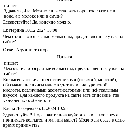
пишет:
Здравствуйте! Можно ли растворять порошок сразу не в
воде, а в молоке или в смузи?
Здравствуйте! Да, конечно можно.
Екатерина
10.12.2024 18:08
Чем отличаются разные коллагены, представленные у вас на
сайте?
Ответ Администратора
Цитата
пишет:
Чем отличаются разные коллагены, представленные у вас на
сайте?
Коллагены отличаются источниками (говяжий, морской),
объемами, наличием или отсутствием гиалуроновой
кислоты, различными ароматизаторами или нейтральным
вкусом. Для каждого продукта на сайте есть описание, где
указаны их особенности.
Елена Лебедева
05.12.2024 19:55
Здравствуйте!! Подскажите пожалуйста как в какое время
принимать коллаген и магний малат? Можно ли сразу в одно
время принимать?