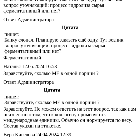
вопрос уточняющий: процесс гидролиза сырья
ферментативный или нет?
Ответ Администратора
Цитата
пишет:
Банку слопал. Планирую заказать ещё одну. Тут возник
вопрос уточняющий: процесс гидролиза сырья
ферментативный или нет?
Ферментативный.
Наталья
12.05.2024 16:53
Здравствуйте, сколько МЕ в одной порции ?
Ответ Администратора
Цитата
пишет:
Здравствуйте, сколько МЕ в одной порции ?
Здравствуйте. Не можем ответить на этот вопрос, так как нам
неизвестно о том, что к коллагену применяются
международные единицы. Обычно он нормируется по весу.
Состав указан на этикетке.
Вера Киселева
24.04.2024 12:39