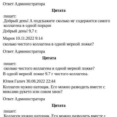
Ответ Администратора
Цитата
пишет:
Добрый день! А подскажите сколько мг содержится самого
коллагена в одной порции
Добрый день! 9,7 г.
Мария
10.11.2022 9:14
сколько чистого коллагена в одной мерной ложке?
Ответ Администратора
Цитата
пишет:
сколько чистого коллагена в одной мерной ложке?
В одной мерной ложке 9.7 г чистого коллагена.
Юлия Галич
30.08.2022 22:44
Коллаген нужно натощак. Его можно разводить вместе с
миксами рукето или соком хвои?
Ответ Администратора
Цитата
пишет:
Коллаген нужно натощак. Его можно разводить вместе с