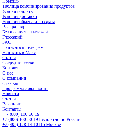
Помощь
Таблица комбинирования продуктов
Условия оплаты
Условия доставки
Условия обмена и возврата
Возврат тары
Безопасность платежей
Глоссарий
FAQ
Написать в Телеграм
Написать в Макс
Статьи
Сотрудничество
Контакты
О нас
О компании
Отзывы
Программа лояльности
Новости
Статьи
Вакансии
Контакты
+7 (800) 100-50-19
+7 (800) 100-50-19
Бесплатно по России
+7 (495) 128-14-10
По Москве