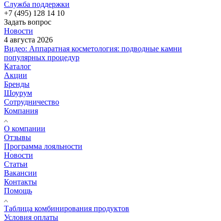
Служба поддержки
+7 (495) 128 14 10
Задать вопрос
Новости
4 августа 2026
Видео: Аппаратная косметология: подводные камни
популярных процедур
Каталог
Акции
Бренды
Шоурум
Сотрудничество
Компания
О компании
Отзывы
Программа лояльности
Новости
Статьи
Вакансии
Контакты
Помощь
Таблица комбинирования продуктов
Условия оплаты