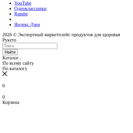
YouTube
Одноклассники
Rutube
Яндекс.Дзен
2026 © Экспертный маркетплейс продуктов для здоровья
Рукето
Найти
Каталог
По всему сайту
По каталогу
0
0
Корзина