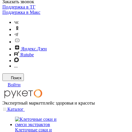
Заказать звонок
Поддержка в ТГ
Поддержка в Макс
Яндекс.Дзен
Rutube
...
Поиск
Войти
Экспертный маркетплейс здоровья и красоты
Каталог
Клеточные соки и