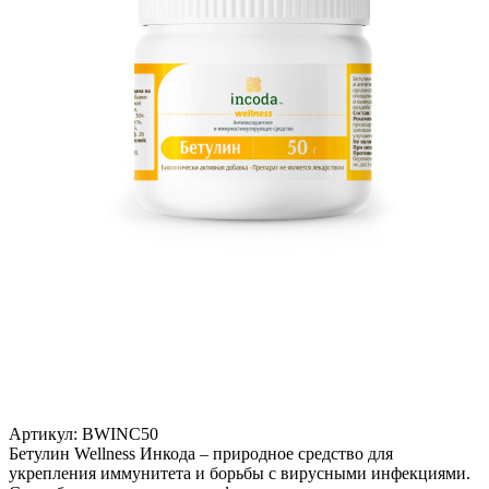
Артикул:
BWINC50
Бетулин Wellness Инкода – природное средство для
укрепления иммунитета и борьбы с вирусными инфекциями.