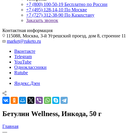
+7 (800) 100-50-19
Бесплатно по России
+7 (495) 128-14-10
По Москве
+7 (727) 312-38-90
По Казахстану
Заказать звонок
Контактная информация
115088, Москва, 3-й Угрешский проезд, дом 8, строение 11
market@ruketo.ru
Вконтакте
Telegram
YouTube
Одноклассники
Rutube
Яндекс.Дзен
Бетулин Wellness, Инкода, 50 г
Главная
—