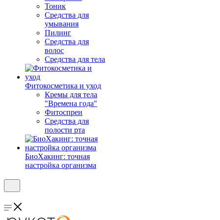
Тоник
Средства для
умывания
Пилинг
Средства для
волос
Средства для тела
Фитокосметика и уход
Кремы для тела
"Времена года"
Фитоспреи
Средства для
полости рта
БиоХакинг: точная
настройка организма