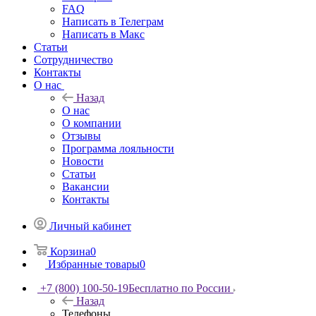
FAQ
Написать в Телеграм
Написать в Макс
Статьи
Сотрудничество
Контакты
О нас
Назад
О нас
О компании
Отзывы
Программа лояльности
Новости
Статьи
Вакансии
Контакты
Личный кабинет
Корзина
0
Избранные товары
0
+7 (800) 100-50-19
Бесплатно по России
Назад
Телефоны