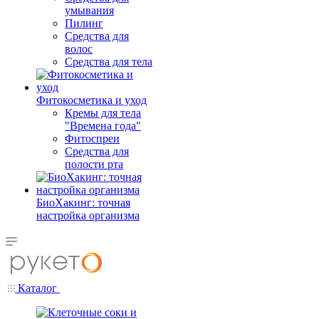
умывания
Пилинг
Средства для
волос
Средства для тела
Фитокосметика и уход
Кремы для тела
"Времена года"
Фитоспреи
Средства для
полости рта
БиоХакинг: точная
настройка организма
Каталог