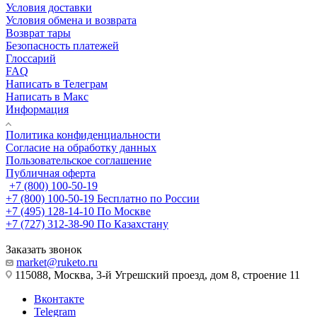
Условия доставки
Условия обмена и возврата
Возврат тары
Безопасность платежей
Глоссарий
FAQ
Написать в Телеграм
Написать в Макс
Информация
Политика конфиденциальности
Согласие на обработку данных
Пользовательское соглашение
Публичная оферта
+7 (800) 100-50-19
+7 (800) 100-50-19
Бесплатно по России
+7 (495) 128-14-10
По Москве
+7 (727) 312-38-90
По Казахстану
Заказать звонок
market@ruketo.ru
115088, Москва, 3-й Угрешский проезд, дом 8, строение 11
Вконтакте
Telegram