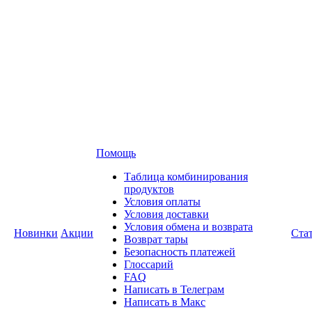
Помощь
Таблица комбинирования
продуктов
Условия оплаты
Условия доставки
Условия обмена и возврата
Новинки
Акции
Ста
Возврат тары
Безопасность платежей
Глоссарий
FAQ
Написать в Телеграм
Написать в Макс