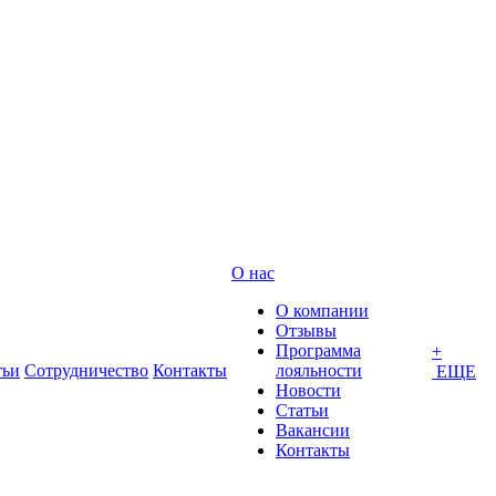
О нас
О компании
Отзывы
Программа
+
тьи
Сотрудничество
Контакты
лояльности
ЕЩЕ
Новости
Статьи
Вакансии
Контакты