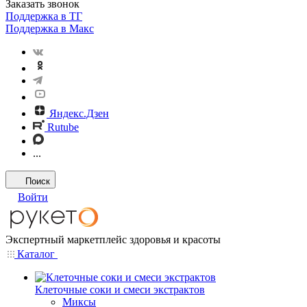
Заказать звонок
Поддержка в ТГ
Поддержка в Макс
Яндекс.Дзен
Rutube
...
Поиск
Войти
Экспертный маркетплейс здоровья и красоты
Каталог
Клеточные соки и смеси экстрактов
Миксы