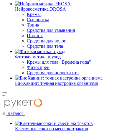
Нейрокосметика ЭROSA
Кремы
Сыворотка
Тоник
Средства для умывания
Пилинг
Средства для волос
Средства для тела
Фитокосметика и уход
Кремы для тела "Времена года"
Фитоспреи
Средства для полости рта
БиоХакинг: точная настройка организма
Каталог
Клеточные соки и смеси экстрактов