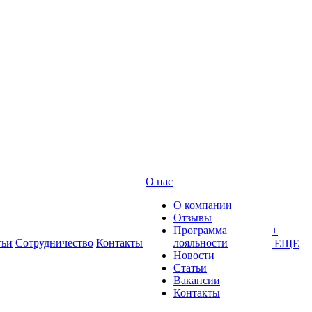
О нас
О компании
Отзывы
Программа
+
тьи
Сотрудничество
Контакты
лояльности
ЕЩЕ
Новости
Статьи
Вакансии
Контакты