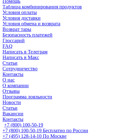
Помощь
Таблица комбинирования продуктов
Условия оплаты
Условия доставки
Условия обмена и возврата
Возврат тары
Безопасность платежей
Глоссарий
FAQ
Написать в Телеграм
Написать в Макс
Статьи
Сотрудничество
Контакты
О нас
О компании
Отзывы
Программа лояльности
Новости
Статьи
Вакансии
Контакты
+7 (800) 100-50-19
+7 (800) 100-50-19
Бесплатно по России
+7 (495) 128-14-10
По Москве