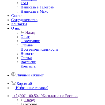
FAQ
Написать в Телеграм
Написать в Макс
Статьи
Сотрудничество
Контакты
О нас
Назад
О нас
О компании
Отзывы
Программа лояльности
Новости
Статьи
Вакансии
Контакты
Личный кабинет
Корзина
0
Избранные товары
0
+7 (800) 100-50-19
Бесплатно по России
Назад
Телефоны