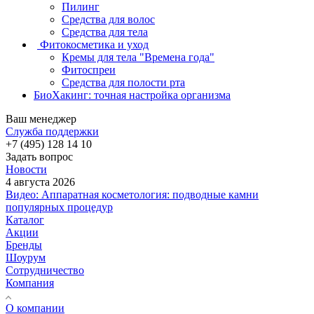
Пилинг
Средства для волос
Средства для тела
Фитокосметика и уход
Кремы для тела "Времена года"
Фитоспреи
Средства для полости рта
БиоХакинг: точная настройка организма
Ваш менеджер
Служба поддержки
+7 (495) 128 14 10
Задать вопрос
Новости
4 августа 2026
Видео: Аппаратная косметология: подводные камни
популярных процедур
Каталог
Акции
Бренды
Шоурум
Сотрудничество
Компания
О компании