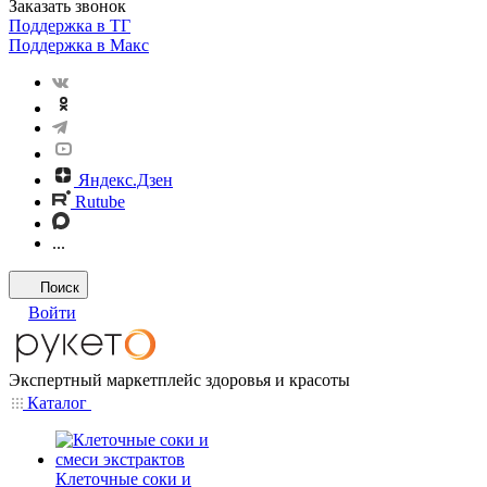
Заказать звонок
Поддержка в ТГ
Поддержка в Макс
Яндекс.Дзен
Rutube
...
Поиск
Войти
Экспертный маркетплейс здоровья и красоты
Каталог
Клеточные соки и