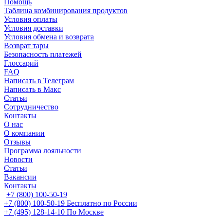
Помощь
Таблица комбинирования продуктов
Условия оплаты
Условия доставки
Условия обмена и возврата
Возврат тары
Безопасность платежей
Глоссарий
FAQ
Написать в Телеграм
Написать в Макс
Статьи
Сотрудничество
Контакты
О нас
О компании
Отзывы
Программа лояльности
Новости
Статьи
Вакансии
Контакты
+7 (800) 100-50-19
+7 (800) 100-50-19
Бесплатно по России
+7 (495) 128-14-10
По Москве