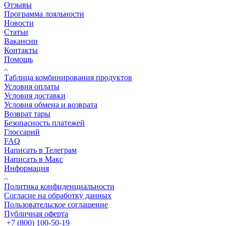
Отзывы
Программа лояльности
Новости
Статьи
Вакансии
Контакты
Помощь
Таблица комбинирования продуктов
Условия оплаты
Условия доставки
Условия обмена и возврата
Возврат тары
Безопасность платежей
Глоссарий
FAQ
Написать в Телеграм
Написать в Макс
Информация
Политика конфиденциальности
Согласие на обработку данных
Пользовательское соглашение
Публичная оферта
+7 (800) 100-50-19