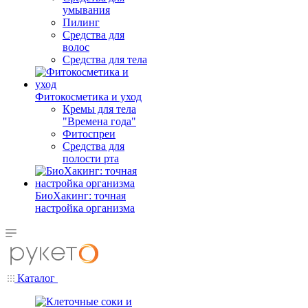
умывания
Пилинг
Средства для
волос
Средства для тела
Фитокосметика и уход
Кремы для тела
"Времена года"
Фитоспреи
Средства для
полости рта
БиоХакинг: точная
настройка организма
Каталог