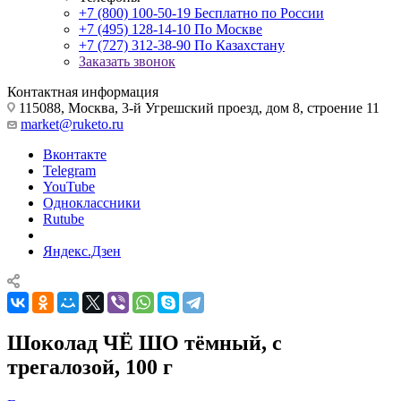
+7 (800) 100-50-19
Бесплатно по России
+7 (495) 128-14-10
По Москве
+7 (727) 312-38-90
По Казахстану
Заказать звонок
Контактная информация
115088, Москва, 3-й Угрешский проезд, дом 8, строение 11
market@ruketo.ru
Вконтакте
Telegram
YouTube
Одноклассники
Rutube
Яндекс.Дзен
Шоколад ЧЁ ШО тёмный, с
трегалозой, 100 г