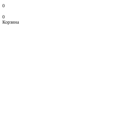
0
0
Корзина