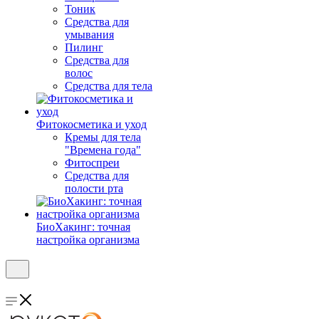
Тоник
Средства для
умывания
Пилинг
Средства для
волос
Средства для тела
Фитокосметика и уход
Кремы для тела
"Времена года"
Фитоспреи
Средства для
полости рта
БиоХакинг: точная
настройка организма