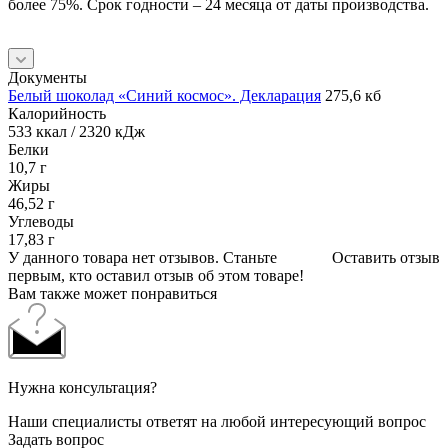
более 75%. Срок годности – 24 месяца от даты производства.
Документы
Белый шоколад «Синий космос». Декларация
275,6 кб
Калорийность
533 ккал / 2320 кДж
Белки
10,7 г
Жиры
46,52 г
Углеводы
17,83 г
У данного товара нет отзывов. Станьте
Оставить отзыв
первым, кто оставил отзыв об этом товаре!
Вам также может понравиться
Нужна консультация?
Наши специалисты ответят на любой интересующий вопрос
Задать вопрос