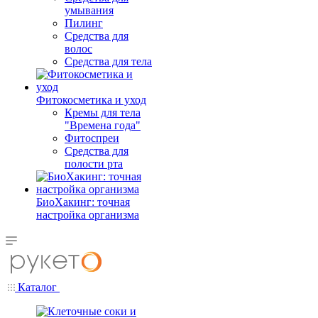
умывания
Пилинг
Средства для
волос
Средства для тела
Фитокосметика и уход
Кремы для тела
"Времена года"
Фитоспреи
Средства для
полости рта
БиоХакинг: точная
настройка организма
Каталог