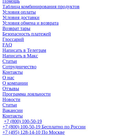
Помощь
Таблица комбинирования продуктов
Условия оплаты
Условия доставки
Условия обмена и возврата
Возврат тары
Безопасность платежей
Глоссарий
FAQ
Написать в Телеграм
Написать в Макс
Статьи
Сотрудничество
Контакты
О нас
О компании
Отзывы
Программа лояльности
Новости
Статьи
Вакансии
Контакты
+7 (800) 100-50-19
+7 (800) 100-50-19
Бесплатно по России
+7 (495) 128-14-10
По Москве