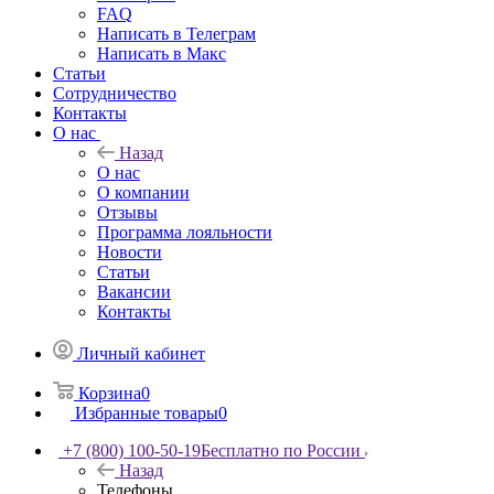
FAQ
Написать в Телеграм
Написать в Макс
Статьи
Сотрудничество
Контакты
О нас
Назад
О нас
О компании
Отзывы
Программа лояльности
Новости
Статьи
Вакансии
Контакты
Личный кабинет
Корзина
0
Избранные товары
0
+7 (800) 100-50-19
Бесплатно по России
Назад
Телефоны