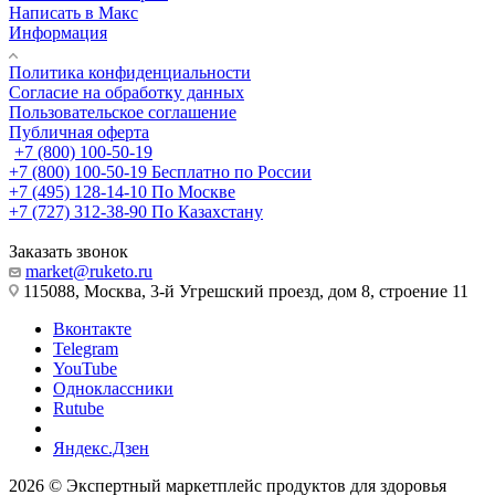
Написать в Макс
Информация
Политика конфиденциальности
Согласие на обработку данных
Пользовательское соглашение
Публичная оферта
+7 (800) 100-50-19
+7 (800) 100-50-19
Бесплатно по России
+7 (495) 128-14-10
По Москве
+7 (727) 312-38-90
По Казахстану
Заказать звонок
market@ruketo.ru
115088, Москва, 3-й Угрешский проезд, дом 8, строение 11
Вконтакте
Telegram
YouTube
Одноклассники
Rutube
Яндекс.Дзен
2026 © Экспертный маркетплейс продуктов для здоровья