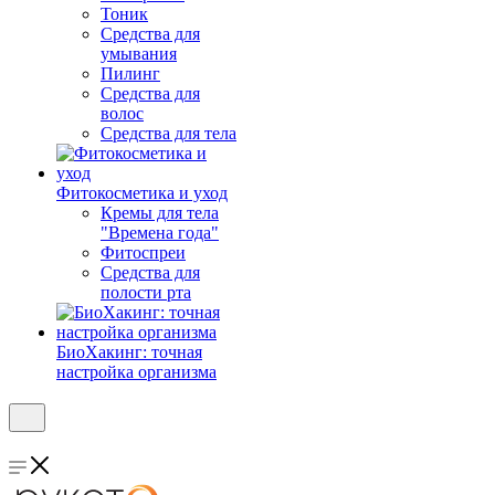
Тоник
Средства для
умывания
Пилинг
Средства для
волос
Средства для тела
Фитокосметика и уход
Кремы для тела
"Времена года"
Фитоспреи
Средства для
полости рта
БиоХакинг: точная
настройка организма