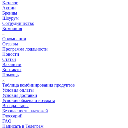
Каталог
Акции
Бренды
Шоурум
Сотрудничество
Компания
О компании
Отзывы
Программа лояльности
Новости
Статьи
Вакансии
Контакты
Помощь
Таблица комбинирования продуктов
Условия оплаты
Условия доставки
Условия обмена и возврата
Возврат тары
Безопасность платежей
Глоссарий
FAQ
Написать в Телеграм