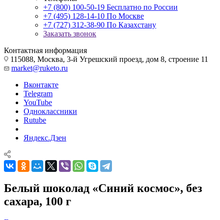
+7 (800) 100-50-19
Бесплатно по России
+7 (495) 128-14-10
По Москве
+7 (727) 312-38-90
По Казахстану
Заказать звонок
Контактная информация
115088, Москва, 3-й Угрешский проезд, дом 8, строение 11
market@ruketo.ru
Вконтакте
Telegram
YouTube
Одноклассники
Rutube
Яндекс.Дзен
Белый шоколад «Синий космос», без
сахара, 100 г