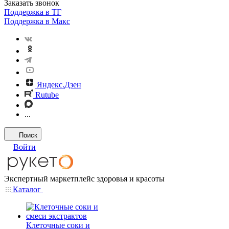
Заказать звонок
Поддержка в ТГ
Поддержка в Макс
Яндекс.Дзен
Rutube
...
Поиск
Войти
Экспертный маркетплейс здоровья и красоты
Каталог
Клеточные соки и