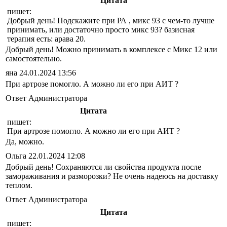
Цитата
пишет:
Добрый день! Подскажите при РА , микс 93 с чем-то лучше
принимать, или достаточно просто микс 93? базисная
терапия есть: арава 20.
Добрый день! Можно принимать в комплексе с Микс 12 или
самостоятельно.
яна
24.01.2024 13:56
При артрозе помогло. А можно ли его при АИТ ?
Ответ Администратора
Цитата
пишет:
При артрозе помогло. А можно ли его при АИТ ?
Да, можно.
Ольга
22.01.2024 12:08
Добрый день! Сохраняются ли свойства продукта после
замораживания и разморозки? Не очень надеюсь на доставку
теплом.
Ответ Администратора
Цитата
пишет: