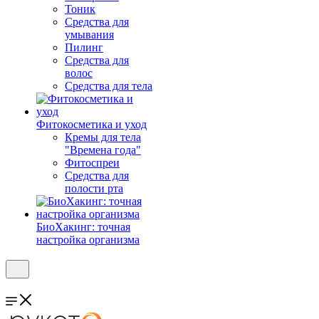
Тоник
Средства для
умывания
Пилинг
Средства для
волос
Средства для тела
Фитокосметика и уход
Кремы для тела
"Времена года"
Фитоспреи
Средства для
полости рта
БиоХакинг: точная
настройка организма