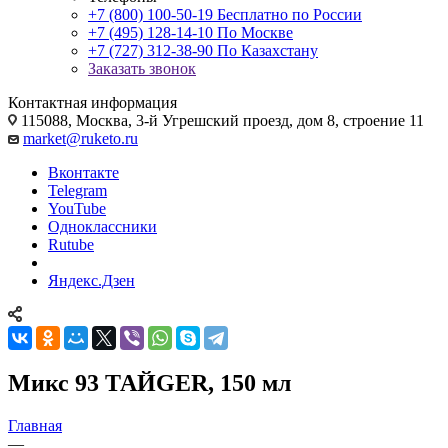
+7 (800) 100-50-19
Бесплатно по России
+7 (495) 128-14-10
По Москве
+7 (727) 312-38-90
По Казахстану
Заказать звонок
Контактная информация
115088, Москва, 3-й Угрешский проезд, дом 8, строение 11
market@ruketo.ru
Вконтакте
Telegram
YouTube
Одноклассники
Rutube
Яндекс.Дзен
Микс 93 ТАЙGER, 150 мл
Главная
—