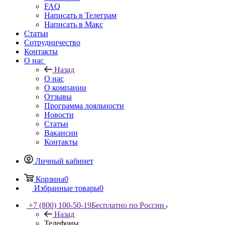
FAQ
Написать в Телеграм
Написать в Макс
Статьи
Сотрудничество
Контакты
О нас
Назад
О нас
О компании
Отзывы
Программа лояльности
Новости
Статьи
Вакансии
Контакты
Личный кабинет
Корзина
0
Избранные товары
0
+7 (800) 100-50-19
Бесплатно по России
Назад
Телефоны