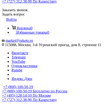
+7 (727) 312-38-90
По Казахстану
Заказать звонок
Задать вопрос
Войти
Корзина
0
Избранные товары
0
market@ruketo.ru
115088, Москва, 3-й Угрешский проезд, дом 8, строение 11
Вконтакте
Telegram
YouTube
Одноклассники
Rutube
Яндекс.Дзен
+7 (800) 100-50-19
+7 (800) 100-50-19
Бесплатно по России
+7 (495) 128-14-10
По Москве
+7 (727) 312-38-90
По Казахстану