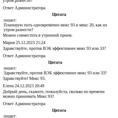
утром разнести?
Ответ Администратора
Цитата
пишет:
Планирую пить одновременно микс 93 и микс 20, как их
утром разнести?
Можно совместить в утренний прием.
Мария
25.12.2023 21:24
Здравствуйте, против ВЭБ эффективнее микс 93 или 33?
Ответ Администратора
Цитата
пишет:
Здравствуйте, против ВЭБ эффективнее микс 93 или 33?
Здравствуйте! Микс 93.
Елена
24.12.2023 20:49
Добрый день, скажите, пожалуйста, сколько по времени
можно принимать Микс 93?
Ответ Администратора
Цитата
пишет: