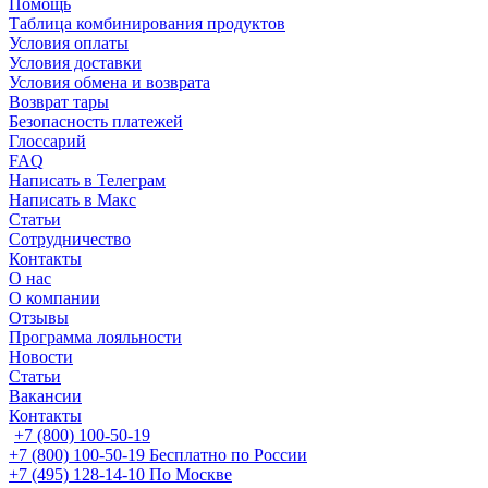
Помощь
Таблица комбинирования продуктов
Условия оплаты
Условия доставки
Условия обмена и возврата
Возврат тары
Безопасность платежей
Глоссарий
FAQ
Написать в Телеграм
Написать в Макс
Статьи
Сотрудничество
Контакты
О нас
О компании
Отзывы
Программа лояльности
Новости
Статьи
Вакансии
Контакты
+7 (800) 100-50-19
+7 (800) 100-50-19
Бесплатно по России
+7 (495) 128-14-10
По Москве