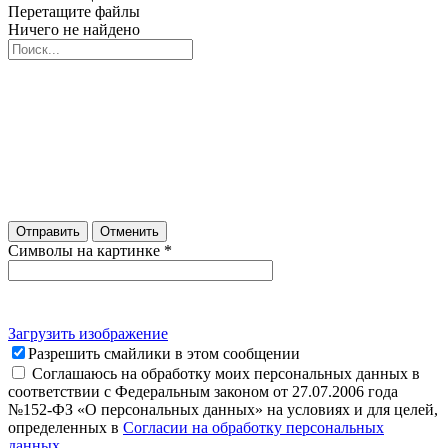
Перетащите файлы
Ничего не найдено
Отправить
Отменить
Символы на картинке
*
Загрузить изображение
Разрешить смайлики в этом сообщении
Соглашаюсь на обработку моих персональных данных в
соответствии с Федеральным законом от 27.07.2006 года
№152-ФЗ «О персональных данных» на условиях и для целей,
определенных в
Согласии на обработку персональных
данных
.