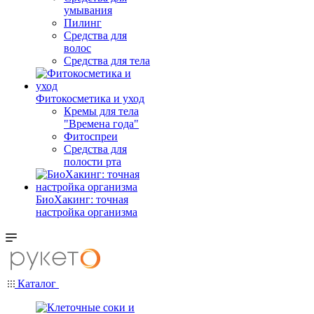
умывания
Пилинг
Средства для
волос
Средства для тела
Фитокосметика и уход
Кремы для тела
"Времена года"
Фитоспреи
Средства для
полости рта
БиоХакинг: точная
настройка организма
Каталог