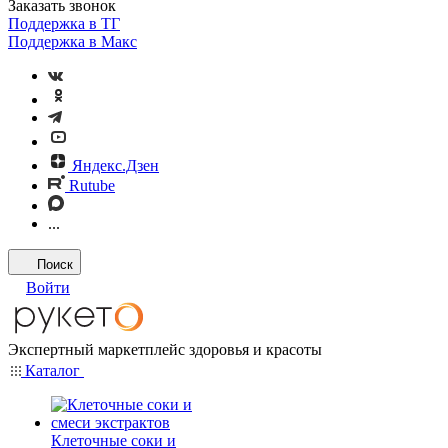
Заказать звонок
Поддержка в ТГ
Поддержка в Макс
Яндекс.Дзен
Rutube
...
Поиск
Войти
Экспертный маркетплейс здоровья и красоты
Каталог
Клеточные соки и