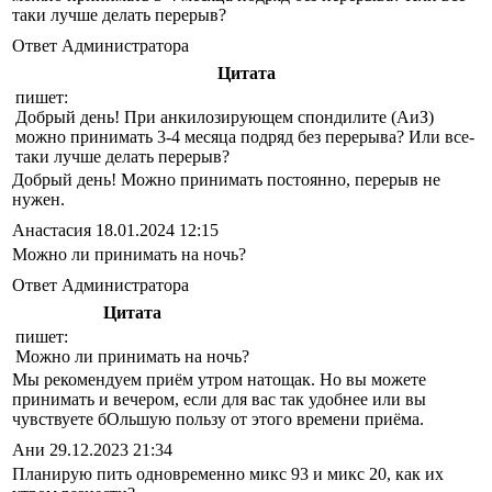
таки лучше делать перерыв?
Ответ Администратора
Цитата
пишет:
Добрый день! При анкилозирующем спондилите (АиЗ)
можно принимать 3-4 месяца подряд без перерыва? Или все-
таки лучше делать перерыв?
Добрый день! Можно принимать постоянно, перерыв не
нужен.
Анастасия
18.01.2024 12:15
Можно ли принимать на ночь?
Ответ Администратора
Цитата
пишет:
Можно ли принимать на ночь?
Мы рекомендуем приём утром натощак. Но вы можете
принимать и вечером, если для вас так удобнее или вы
чувствуете бОльшую пользу от этого времени приёма.
Ани
29.12.2023 21:34
Планирую пить одновременно микс 93 и микс 20, как их