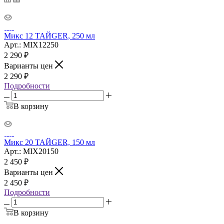
Микс 12 ТАЙGER, 250 мл
Арт.: MIX12250
2 290
₽
Варианты цен
2 290
₽
Подробности
В корзину
Микс 20 ТАЙGER, 150 мл
Арт.: MIX20150
2 450
₽
Варианты цен
2 450
₽
Подробности
В корзину