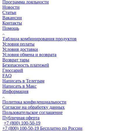
Программа лояльности
Новости
Статьи
Вакансии
Контакты
Помощь
Таблица комбинирования продуктов
Условия оплаты
Условия доставки
Условия обмена и возврата
Возврат тары
Безопасность платежей
Глоссарий
FAQ
Написать в Телеграм
Написать в Макс
Информация
Политика конфиденциальности
Согласие на обработку данных
Пользовательское соглашение
Публичная оферта
+7 (800) 100-50-19
+7 (800) 100-50-19
Бесплатно по России