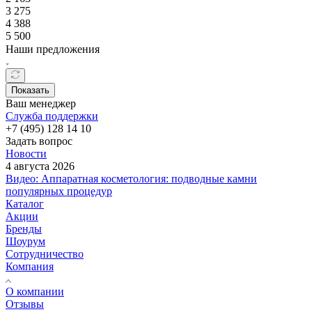
3 275
4 388
5 500
Наши предложения
Показать
Ваш менеджер
Служба поддержки
+7 (495) 128 14 10
Задать вопрос
Новости
4 августа 2026
Видео: Аппаратная косметология: подводные камни
популярных процедур
Каталог
Акции
Бренды
Шоурум
Сотрудничество
Компания
О компании
Отзывы