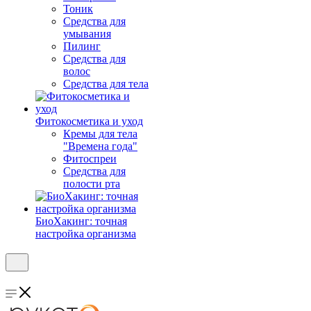
Тоник
Средства для
умывания
Пилинг
Средства для
волос
Средства для тела
Фитокосметика и уход
Кремы для тела
"Времена года"
Фитоспреи
Средства для
полости рта
БиоХакинг: точная
настройка организма