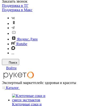
Заказать звонок
Поддержка в ТГ
Поддержка в Макс
Яндекс.Дзен
Rutube
...
Поиск
Войти
Экспертный маркетплейс здоровья и красоты
Каталог
Клеточные соки и