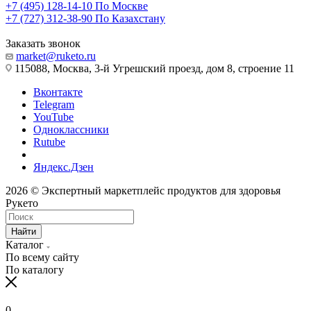
+7 (495) 128-14-10
По Москве
+7 (727) 312-38-90
По Казахстану
Заказать звонок
market@ruketo.ru
115088, Москва, 3-й Угрешский проезд, дом 8, строение 11
Вконтакте
Telegram
YouTube
Одноклассники
Rutube
Яндекс.Дзен
2026 © Экспертный маркетплейс продуктов для здоровья
Рукето
Найти
Каталог
По всему сайту
По каталогу
0