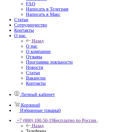
FAQ
Написать в Телеграм
Написать в Макс
Статьи
Сотрудничество
Контакты
О нас
Назад
О нас
О компании
Отзывы
Программа лояльности
Новости
Статьи
Вакансии
Контакты
Личный кабинет
Корзина
0
Избранные товары
0
+7 (800) 100-50-19
Бесплатно по России
Назад
Телефоны