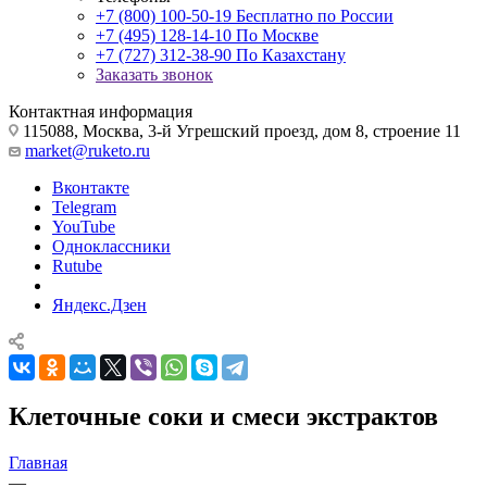
+7 (800) 100-50-19
Бесплатно по России
+7 (495) 128-14-10
По Москве
+7 (727) 312-38-90
По Казахстану
Заказать звонок
Контактная информация
115088, Москва, 3-й Угрешский проезд, дом 8, строение 11
market@ruketo.ru
Вконтакте
Telegram
YouTube
Одноклассники
Rutube
Яндекс.Дзен
Клеточные соки и смеси экстрактов
Главная
—