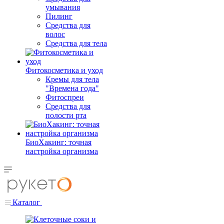
умывания
Пилинг
Средства для
волос
Средства для тела
Фитокосметика и уход
Кремы для тела
"Времена года"
Фитоспреи
Средства для
полости рта
БиоХакинг: точная
настройка организма
Каталог