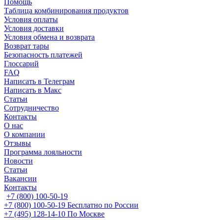
Помощь
Таблица комбинирования продуктов
Условия оплаты
Условия доставки
Условия обмена и возврата
Возврат тары
Безопасность платежей
Глоссарий
FAQ
Написать в Телеграм
Написать в Макс
Статьи
Сотрудничество
Контакты
О нас
О компании
Отзывы
Программа лояльности
Новости
Статьи
Вакансии
Контакты
+7 (800) 100-50-19
+7 (800) 100-50-19
Бесплатно по России
+7 (495) 128-14-10
По Москве