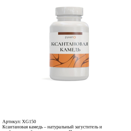
Артикул:
XG150
Ксантановая камедь – натуральный загуститель и