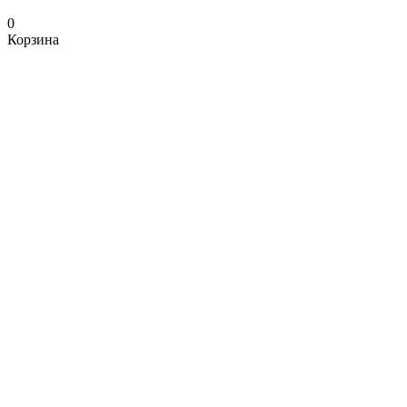
0
Корзина