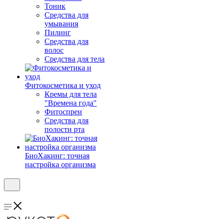
Тоник
Средства для
умывания
Пилинг
Средства для
волос
Средства для тела
Фитокосметика и уход
Кремы для тела
"Времена года"
Фитоспреи
Средства для
полости рта
БиоХакинг: точная
настройка организма