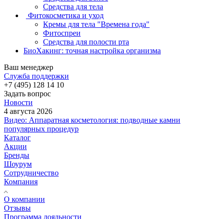
Средства для тела
Фитокосметика и уход
Кремы для тела "Времена года"
Фитоспреи
Средства для полости рта
БиоХакинг: точная настройка организма
Ваш менеджер
Служба поддержки
+7 (495) 128 14 10
Задать вопрос
Новости
4 августа 2026
Видео: Аппаратная косметология: подводные камни
популярных процедур
Каталог
Акции
Бренды
Шоурум
Сотрудничество
Компания
О компании
Отзывы
Программа лояльности