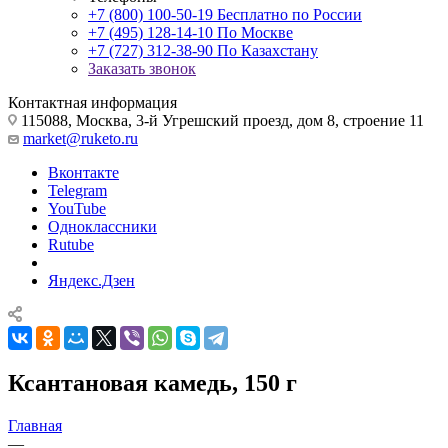
+7 (800) 100-50-19
Бесплатно по России
+7 (495) 128-14-10
По Москве
+7 (727) 312-38-90
По Казахстану
Заказать звонок
Контактная информация
115088, Москва, 3-й Угрешский проезд, дом 8, строение 11
market@ruketo.ru
Вконтакте
Telegram
YouTube
Одноклассники
Rutube
Яндекс.Дзен
Ксантановая камедь, 150 г
Главная
—