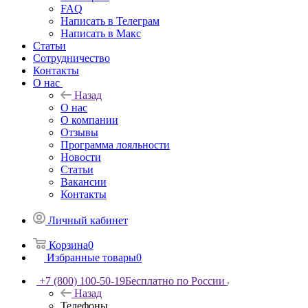
FAQ
Написать в Телеграм
Написать в Макс
Статьи
Сотрудничество
Контакты
О нас
Назад
О нас
О компании
Отзывы
Программа лояльности
Новости
Статьи
Вакансии
Контакты
Личный кабинет
Корзина
0
Избранные товары
0
+7 (800) 100-50-19
Бесплатно по России
Назад
Телефоны