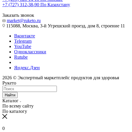
+7 (727) 312-38-90
По Казахстану
Заказать звонок
market@ruketo.ru
115088, Москва, 3-й Угрешский проезд, дом 8, строение 11
Вконтакте
Telegram
YouTube
Одноклассники
Rutube
Яндекс.Дзен
2026 © Экспертный маркетплейс продуктов для здоровья
Рукето
Найти
Каталог
По всему сайту
По каталогу
0