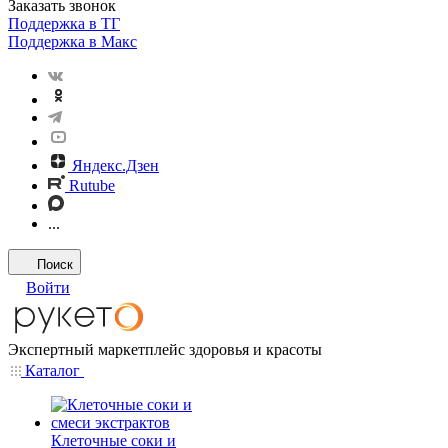
Заказать звонок
Поддержка в ТГ
Поддержка в Макс
Яндекс.Дзен
Rutube
...
Поиск
Войти
Экспертный маркетплейс здоровья и красоты
Каталог
Клеточные соки и