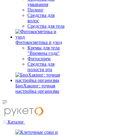
умывания
Пилинг
Средства для
волос
Средства для тела
Фитокосметика и уход
Кремы для тела
"Времена года"
Фитоспреи
Средства для
полости рта
БиоХакинг: точная
настройка организма
Каталог