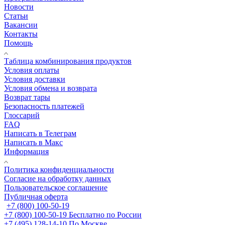
Новости
Статьи
Вакансии
Контакты
Помощь
Таблица комбинирования продуктов
Условия оплаты
Условия доставки
Условия обмена и возврата
Возврат тары
Безопасность платежей
Глоссарий
FAQ
Написать в Телеграм
Написать в Макс
Информация
Политика конфиденциальности
Согласие на обработку данных
Пользовательское соглашение
Публичная оферта
+7 (800) 100-50-19
+7 (800) 100-50-19
Бесплатно по России
+7 (495) 128-14-10
По Москве