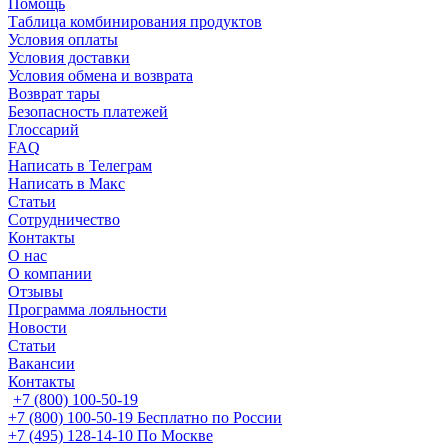
Помощь
Таблица комбинирования продуктов
Условия оплаты
Условия доставки
Условия обмена и возврата
Возврат тары
Безопасность платежей
Глоссарий
FAQ
Написать в Телеграм
Написать в Макс
Статьи
Сотрудничество
Контакты
О нас
О компании
Отзывы
Программа лояльности
Новости
Статьи
Вакансии
Контакты
+7 (800) 100-50-19
+7 (800) 100-50-19
Бесплатно по России
+7 (495) 128-14-10
По Москве