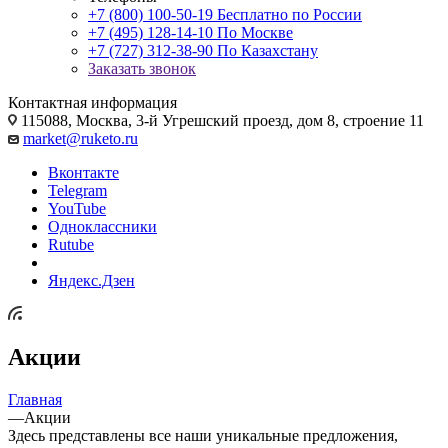
+7 (800) 100-50-19
Бесплатно по России
+7 (495) 128-14-10
По Москве
+7 (727) 312-38-90
По Казахстану
Заказать звонок
Контактная информация
115088, Москва, 3-й Угрешский проезд, дом 8, строение 11
market@ruketo.ru
Вконтакте
Telegram
YouTube
Одноклассники
Rutube
Яндекс.Дзен
Акции
Главная
—
Акции
Здесь представлены все наши уникальные предложения,