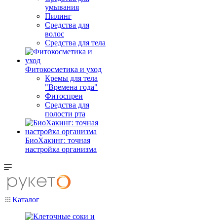
умывания
Пилинг
Средства для
волос
Средства для тела
Фитокосметика и уход
Кремы для тела
"Времена года"
Фитоспреи
Средства для
полости рта
БиоХакинг: точная
настройка организма
Каталог