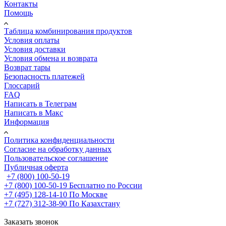
Контакты
Помощь
Таблица комбинирования продуктов
Условия оплаты
Условия доставки
Условия обмена и возврата
Возврат тары
Безопасность платежей
Глоссарий
FAQ
Написать в Телеграм
Написать в Макс
Информация
Политика конфиденциальности
Согласие на обработку данных
Пользовательское соглашение
Публичная оферта
+7 (800) 100-50-19
+7 (800) 100-50-19
Бесплатно по России
+7 (495) 128-14-10
По Москве
+7 (727) 312-38-90
По Казахстану
Заказать звонок