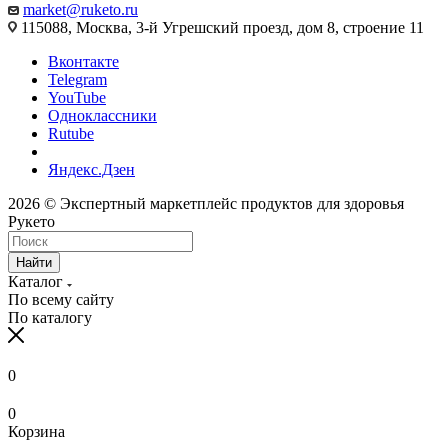
market@ruketo.ru
115088, Москва, 3-й Угрешский проезд, дом 8, строение 11
Вконтакте
Telegram
YouTube
Одноклассники
Rutube
Яндекс.Дзен
2026 © Экспертный маркетплейс продуктов для здоровья
Рукето
Найти
Каталог
По всему сайту
По каталогу
0
0
Корзина