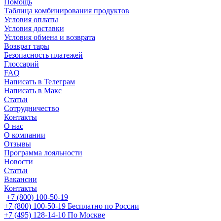
Помощь
Таблица комбинирования продуктов
Условия оплаты
Условия доставки
Условия обмена и возврата
Возврат тары
Безопасность платежей
Глоссарий
FAQ
Написать в Телеграм
Написать в Макс
Статьи
Сотрудничество
Контакты
О нас
О компании
Отзывы
Программа лояльности
Новости
Статьи
Вакансии
Контакты
+7 (800) 100-50-19
+7 (800) 100-50-19
Бесплатно по России
+7 (495) 128-14-10
По Москве