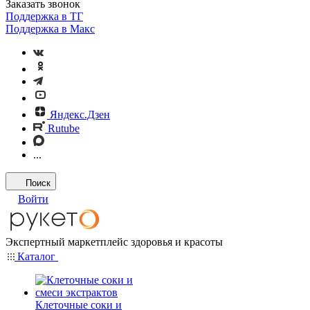
Заказать звонок
Поддержка в ТГ
Поддержка в Макс
Яндекс.Дзен
Rutube
...
Поиск
Войти
Экспертный маркетплейс здоровья и красоты
Каталог
Клеточные соки и