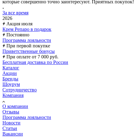
которые совершенно точно заинтересуют. Приятных покупок!
За все время
2026
Акция июля
Крем Репаро в подарок
Постоянно
Программа лояльности
При первой покупке
Приветственные бонусы
При оплате от 7 000 руб.
Бесплатная доставка по России
Каталог
Акции
Бренды
Шоурум
Сотрудничество
Компания
О компании
Отзывы
Программа лояльности
Новости
Статьи
Вакансии