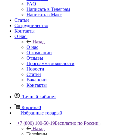
FAQ
Написать в Телеграм
Написать в Макс
Статьи
Сотрудничество
Контакты
О нас
Назад
О нас
О компании
Отзывы
Программа лояльности
Новости
Статьи
Вакансии
Контакты
Личный кабинет
Корзина
0
Избранные товары
0
+7 (800) 100-50-19
Бесплатно по России
Назад
Телефоны