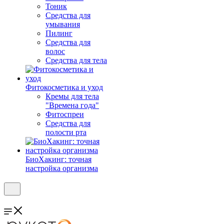
Тоник
Средства для
умывания
Пилинг
Средства для
волос
Средства для тела
Фитокосметика и уход
Кремы для тела
"Времена года"
Фитоспреи
Средства для
полости рта
БиоХакинг: точная
настройка организма