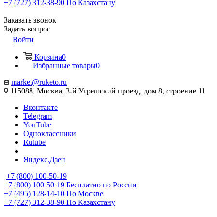
+7 (727) 312-38-90
По Казахстану
Заказать звонок
Задать вопрос
Войти
Корзина
0
Избранные товары
0
market@ruketo.ru
115088, Москва, 3-й Угрешский проезд, дом 8, строение 11
Вконтакте
Telegram
YouTube
Одноклассники
Rutube
Яндекс.Дзен
+7 (800) 100-50-19
+7 (800) 100-50-19
Бесплатно по России
+7 (495) 128-14-10
По Москве
+7 (727) 312-38-90
По Казахстану