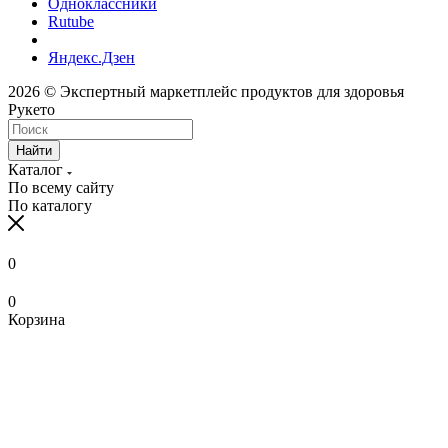
Одноклассники
Rutube
Яндекс.Дзен
2026 © Экспертный маркетплейс продуктов для здоровья
Рукето
Найти
Каталог
По всему сайту
По каталогу
0
0
Корзина