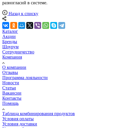
разногласий в системе.
Назад к списку
Каталог
Акции
Бренды
Шоурум
Сотрудничество
Компания
О компании
Отзывы
Программа лояльности
Новости
Статьи
Вакансии
Контакты
Помощь
Таблица комбинирования продуктов
Условия оплаты
Условия доставки