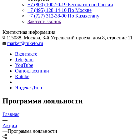
+7 (800) 100-50-19
Бесплатно по России
+7 (495) 128-14-10
По Москве
+7 (727) 312-38-90
По Казахстану
Заказать звонок
Контактная информация
115088, Москва, 3-й Угрешский проезд, дом 8, строение 11
market@ruketo.ru
Вконтакте
Telegram
YouTube
Одноклассники
Rutube
Яндекс.Дзен
Программа лояльности
Главная
—
Акции
—
Программа лояльности