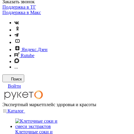
Заказать звонок
Поддержка в ТГ
Поддержка в Макс
Яндекс.Дзен
Rutube
...
Поиск
Войти
Экспертный маркетплейс здоровья и красоты
Каталог
Клеточные соки и