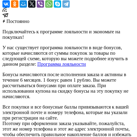
Постоянно
Подключайтесь к программе лояльности и экономьте на
покупках!
У нас существует программа лояльности в виде бонусов,
которые начисляются от суммы покупок за товары по
следующей схеме, которую вы можете подробнее изучить в
данном разделе:
Программа лояльности
Бонусы начисляются после исполнения заказа и активны в
течение 6 месяцев. 1 бонус равен 1 рублю. Вы можете
рассчитываться бонусами при оплате заказа. При
использовании купона на скидку бонусы на эту покупку не
начисляются.
Все покупки и все бонусные баллы привязываются к вашей
электронной почте и номеру телефона, которые вы указали
при регистрации на сайте.
Поэтому при оформлении заказа указывайте, пожалуйста,
этот же номер телефона и этот же адрес электронной почты,
чтобы обеспечить правильное накопление баллов и избежать