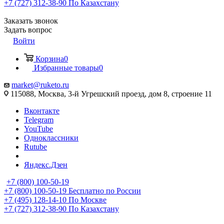
+7 (727) 312-38-90
По Казахстану
Заказать звонок
Задать вопрос
Войти
Корзина
0
Избранные товары
0
market@ruketo.ru
115088, Москва, 3-й Угрешский проезд, дом 8, строение 11
Вконтакте
Telegram
YouTube
Одноклассники
Rutube
Яндекс.Дзен
+7 (800) 100-50-19
+7 (800) 100-50-19
Бесплатно по России
+7 (495) 128-14-10
По Москве
+7 (727) 312-38-90
По Казахстану