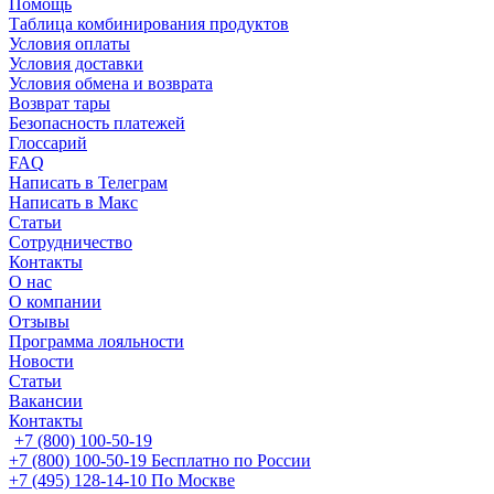
Помощь
Таблица комбинирования продуктов
Условия оплаты
Условия доставки
Условия обмена и возврата
Возврат тары
Безопасность платежей
Глоссарий
FAQ
Написать в Телеграм
Написать в Макс
Статьи
Сотрудничество
Контакты
О нас
О компании
Отзывы
Программа лояльности
Новости
Статьи
Вакансии
Контакты
+7 (800) 100-50-19
+7 (800) 100-50-19
Бесплатно по России
+7 (495) 128-14-10
По Москве