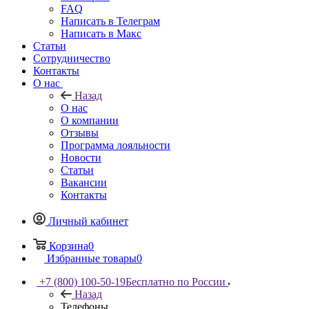
FAQ
Написать в Телеграм
Написать в Макс
Статьи
Сотрудничество
Контакты
О нас
Назад
О нас
О компании
Отзывы
Программа лояльности
Новости
Статьи
Вакансии
Контакты
Личный кабинет
Корзина
0
Избранные товары
0
+7 (800) 100-50-19
Бесплатно по России
Назад
Телефоны