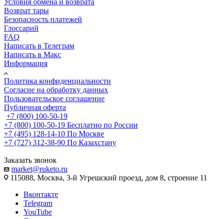
Условия обмена и возврата
Возврат тары
Безопасность платежей
Глоссарий
FAQ
Написать в Телеграм
Написать в Макс
Информация
Политика конфиденциальности
Согласие на обработку данных
Пользовательское соглашение
Публичная оферта
+7 (800) 100-50-19
+7 (800) 100-50-19
Бесплатно по России
+7 (495) 128-14-10
По Москве
+7 (727) 312-38-90
По Казахстану
Заказать звонок
market@ruketo.ru
115088, Москва, 3-й Угрешский проезд, дом 8, строение 11
Вконтакте
Telegram
YouTube