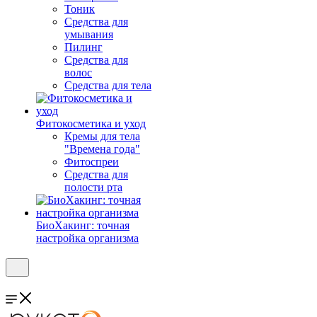
Тоник
Средства для
умывания
Пилинг
Средства для
волос
Средства для тела
Фитокосметика и уход
Кремы для тела
"Времена года"
Фитоспреи
Средства для
полости рта
БиоХакинг: точная
настройка организма