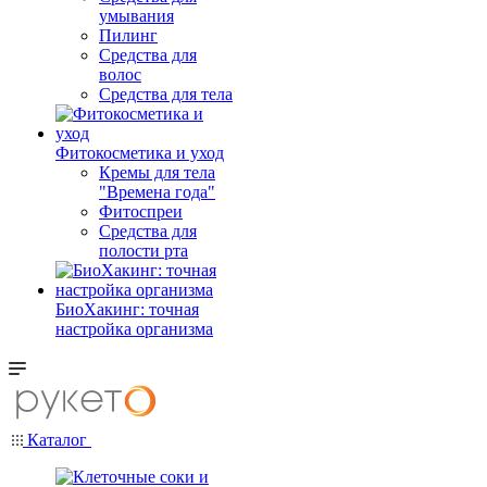
умывания
Пилинг
Средства для
волос
Средства для тела
Фитокосметика и уход
Кремы для тела
"Времена года"
Фитоспреи
Средства для
полости рта
БиоХакинг: точная
настройка организма
Каталог