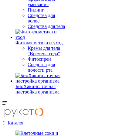
умывания
Пилинг
Средства для
волос
Средства для тела
Фитокосметика и уход
Кремы для тела
"Времена года"
Фитоспреи
Средства для
полости рта
БиоХакинг: точная
настройка организма
Каталог