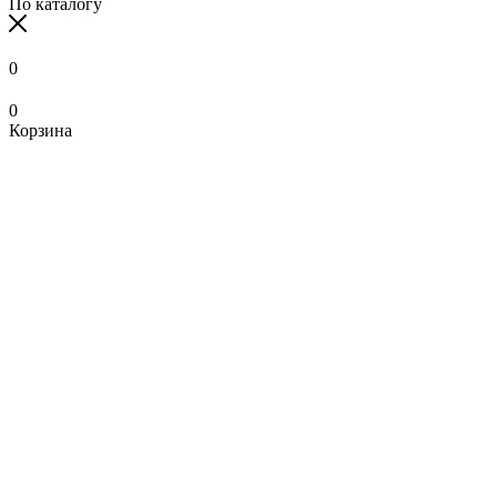
По каталогу
0
0
Корзина