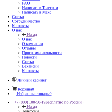
FAQ
Написать в Телеграм
Написать в Макс
Статьи
Сотрудничество
Контакты
О нас
Назад
О нас
О компании
Отзывы
Программа лояльности
Новости
Статьи
Вакансии
Контакты
Личный кабинет
Корзина
0
Избранные товары
0
+7 (800) 100-50-19
Бесплатно по России
Назад
Телефоны