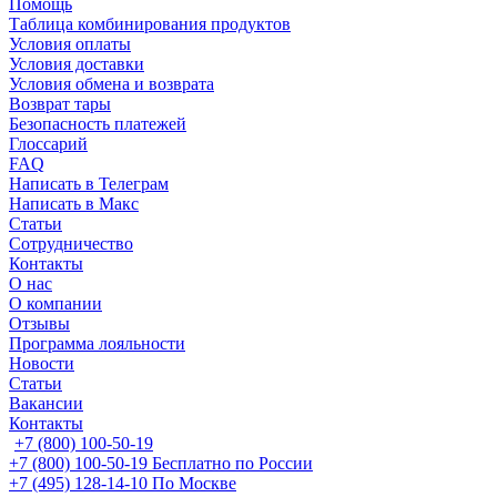
Помощь
Таблица комбинирования продуктов
Условия оплаты
Условия доставки
Условия обмена и возврата
Возврат тары
Безопасность платежей
Глоссарий
FAQ
Написать в Телеграм
Написать в Макс
Статьи
Сотрудничество
Контакты
О нас
О компании
Отзывы
Программа лояльности
Новости
Статьи
Вакансии
Контакты
+7 (800) 100-50-19
+7 (800) 100-50-19
Бесплатно по России
+7 (495) 128-14-10
По Москве