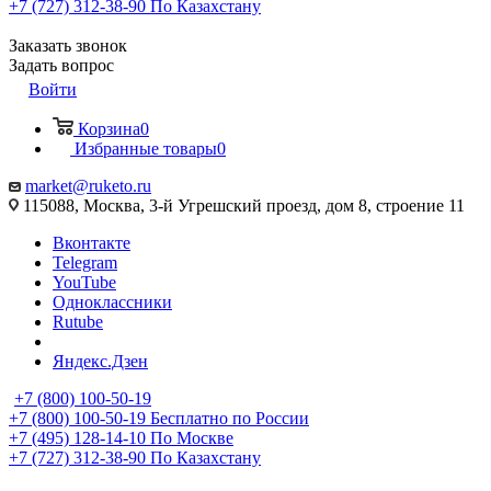
+7 (727) 312-38-90
По Казахстану
Заказать звонок
Задать вопрос
Войти
Корзина
0
Избранные товары
0
market@ruketo.ru
115088, Москва, 3-й Угрешский проезд, дом 8, строение 11
Вконтакте
Telegram
YouTube
Одноклассники
Rutube
Яндекс.Дзен
+7 (800) 100-50-19
+7 (800) 100-50-19
Бесплатно по России
+7 (495) 128-14-10
По Москве
+7 (727) 312-38-90
По Казахстану