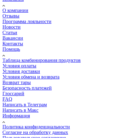
О компании
Отзывы
Программа лояльности
Новости
Статьи
Вакансии
Контакты
Помощь
Таблица комбинирования продуктов
Условия оплаты
Условия доставки
Условия обмена и возврата
Возврат тары
Безопасность платежей
Глоссарий
FAQ
Написать в Телеграм
Написать в Макс
Информация
Политика конфиденциальности
Согласие на обработку данных
Пользовательское соглашение