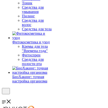
Тоник
Средства для
умывания
Пилинг
Средства для
волос
Средства для тела
Фитокосметика и уход
Кремы для тела
"Времена года"
Фитоспреи
Средства для
полости рта
БиоХакинг: точная
настройка организма