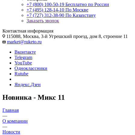
+7 (800) 100-50-19
Бесплатно по России
+7 (495) 128-14-10
По Москве
+7 (727) 312-38-90
По Казахстану
Заказать звонок
Контактная информация
115088, Москва, 3-й Угрешский проезд, дом 8, строение 11
market@ruketo.ru
Вконтакте
Telegram
YouTube
Одноклассники
Rutube
Яндекс.Дзен
Новинка - Микс 11
Главная
—
О компании
—
Новости