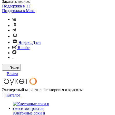
Заказать звонок
Поддержка в ТГ
Поддержка в Макс
Яндекс.Дзен
Rutube
...
Поиск
Войти
Экспертный маркетплейс здоровья и красоты
Каталог
Клеточные соки и