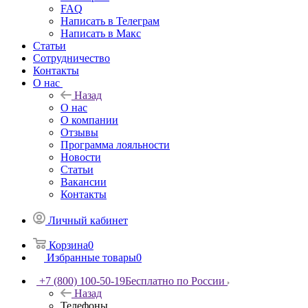
FAQ
Написать в Телеграм
Написать в Макс
Статьи
Сотрудничество
Контакты
О нас
Назад
О нас
О компании
Отзывы
Программа лояльности
Новости
Статьи
Вакансии
Контакты
Личный кабинет
Корзина
0
Избранные товары
0
+7 (800) 100-50-19
Бесплатно по России
Назад
Телефоны