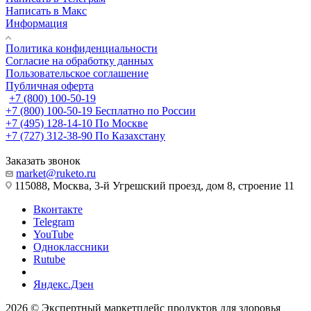
Написать в Макс
Информация
Политика конфиденциальности
Согласие на обработку данных
Пользовательское соглашение
Публичная оферта
+7 (800) 100-50-19
+7 (800) 100-50-19
Бесплатно по России
+7 (495) 128-14-10
По Москве
+7 (727) 312-38-90
По Казахстану
Заказать звонок
market@ruketo.ru
115088, Москва, 3-й Угрешский проезд, дом 8, строение 11
Вконтакте
Telegram
YouTube
Одноклассники
Rutube
Яндекс.Дзен
2026 © Экспертный маркетплейс продуктов для здоровья