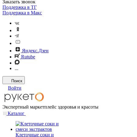
Заказать звонок
Поддержка в ТГ
Поддержка в Макс
Яндекс.Дзен
Rutube
...
Поиск
Войти
Экспертный маркетплейс здоровья и красоты
Каталог
Клеточные соки и