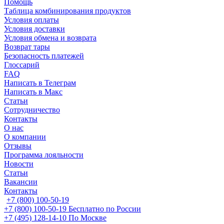
Помощь
Таблица комбинирования продуктов
Условия оплаты
Условия доставки
Условия обмена и возврата
Возврат тары
Безопасность платежей
Глоссарий
FAQ
Написать в Телеграм
Написать в Макс
Статьи
Сотрудничество
Контакты
О нас
О компании
Отзывы
Программа лояльности
Новости
Статьи
Вакансии
Контакты
+7 (800) 100-50-19
+7 (800) 100-50-19
Бесплатно по России
+7 (495) 128-14-10
По Москве