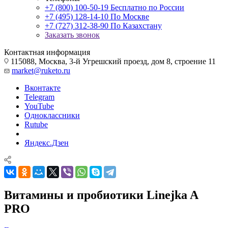
+7 (800) 100-50-19
Бесплатно по России
+7 (495) 128-14-10
По Москве
+7 (727) 312-38-90
По Казахстану
Заказать звонок
Контактная информация
115088, Москва, 3-й Угрешский проезд, дом 8, строение 11
market@ruketo.ru
Вконтакте
Telegram
YouTube
Одноклассники
Rutube
Яндекс.Дзен
Витамины и пробиотики Linejka A
PRO