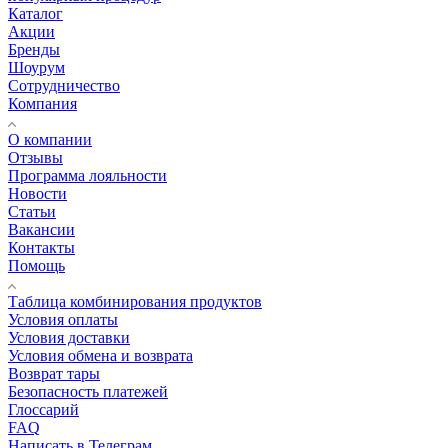
Каталог
Акции
Бренды
Шоурум
Сотрудничество
Компания
О компании
Отзывы
Программа лояльности
Новости
Статьи
Вакансии
Контакты
Помощь
Таблица комбинирования продуктов
Условия оплаты
Условия доставки
Условия обмена и возврата
Возврат тары
Безопасность платежей
Глоссарий
FAQ
Написать в Телеграм