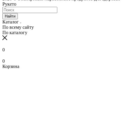
Рукето
Найти
Каталог
По всему сайту
По каталогу
0
0
Корзина