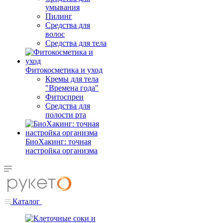
умывания
Пилинг
Средства для
волос
Средства для тела
Фитокосметика и уход
Кремы для тела
"Времена года"
Фитоспреи
Средства для
полости рта
БиоХакинг: точная
настройка организма
Каталог