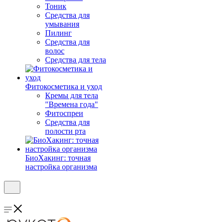
Тоник
Средства для
умывания
Пилинг
Средства для
волос
Средства для тела
Фитокосметика и уход
Кремы для тела
"Времена года"
Фитоспреи
Средства для
полости рта
БиоХакинг: точная
настройка организма