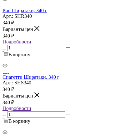
Рис Ширатаки, 340 г
Арт.: SHR340
340
₽
Варианты цен
340
₽
Подробности
В корзину
Спагетти Ширатаки, 340 г
Арт.: SHS340
340
₽
Варианты цен
340
₽
Подробности
В корзину