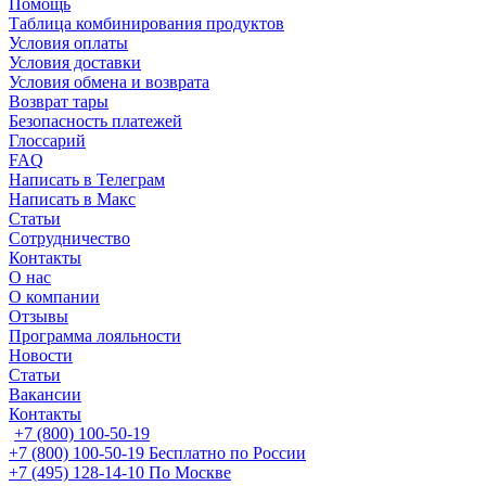
Помощь
Таблица комбинирования продуктов
Условия оплаты
Условия доставки
Условия обмена и возврата
Возврат тары
Безопасность платежей
Глоссарий
FAQ
Написать в Телеграм
Написать в Макс
Статьи
Сотрудничество
Контакты
О нас
О компании
Отзывы
Программа лояльности
Новости
Статьи
Вакансии
Контакты
+7 (800) 100-50-19
+7 (800) 100-50-19
Бесплатно по России
+7 (495) 128-14-10
По Москве