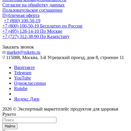
Согласие на обработку данных
Пользовательское соглашение
Публичная оферта
+7 (800) 100-50-19
+7 (800) 100-50-19
Бесплатно по России
+7 (495) 128-14-10
По Москве
+7 (727) 312-38-90
По Казахстану
Заказать звонок
market@ruketo.ru
115088, Москва, 3-й Угрешский проезд, дом 8, строение 11
Вконтакте
Telegram
YouTube
Одноклассники
Rutube
Яндекс.Дзен
2026 © Экспертный маркетплейс продуктов для здоровья
Рукето
Найти