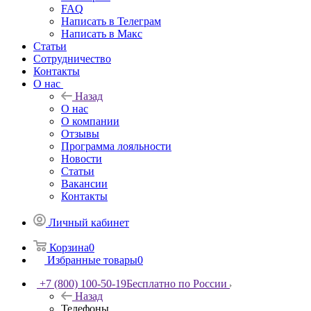
FAQ
Написать в Телеграм
Написать в Макс
Статьи
Сотрудничество
Контакты
О нас
Назад
О нас
О компании
Отзывы
Программа лояльности
Новости
Статьи
Вакансии
Контакты
Личный кабинет
Корзина
0
Избранные товары
0
+7 (800) 100-50-19
Бесплатно по России
Назад
Телефоны