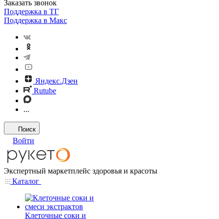
Заказать звонок
Поддержка в ТГ
Поддержка в Макс
Яндекс.Дзен
Rutube
...
Поиск
Войти
Экспертный маркетплейс здоровья и красоты
Каталог
Клеточные соки и