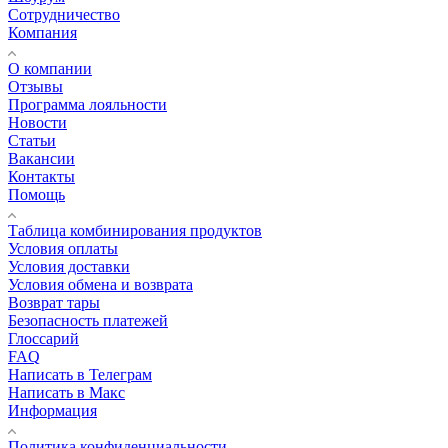
Сотрудничество
Компания
О компании
Отзывы
Программа лояльности
Новости
Статьи
Вакансии
Контакты
Помощь
Таблица комбинирования продуктов
Условия оплаты
Условия доставки
Условия обмена и возврата
Возврат тары
Безопасность платежей
Глоссарий
FAQ
Написать в Телеграм
Написать в Макс
Информация
Политика конфиденциальности