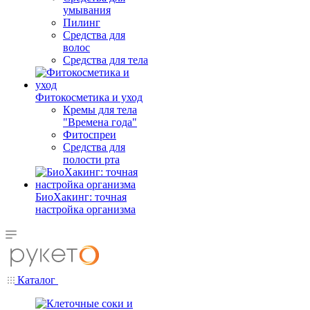
умывания
Пилинг
Средства для
волос
Средства для тела
Фитокосметика и уход
Кремы для тела
"Времена года"
Фитоспреи
Средства для
полости рта
БиоХакинг: точная
настройка организма
Каталог