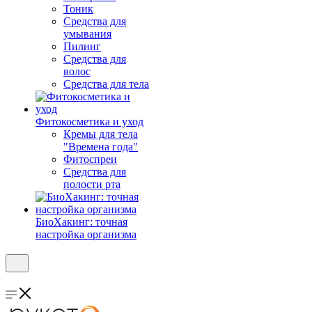
Тоник
Средства для
умывания
Пилинг
Средства для
волос
Средства для тела
Фитокосметика и уход
Кремы для тела
"Времена года"
Фитоспреи
Средства для
полости рта
БиоХакинг: точная
настройка организма