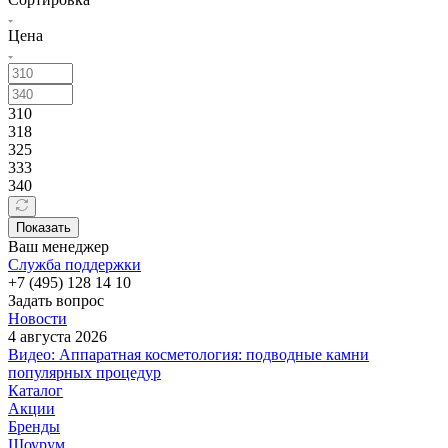
Цена
310
318
325
333
340
Показать
Ваш менеджер
Служба поддержки
+7 (495) 128 14 10
Задать вопрос
Новости
4 августа 2026
Видео: Аппаратная косметология: подводные камни
популярных процедур
Каталог
Акции
Бренды
Шоурум