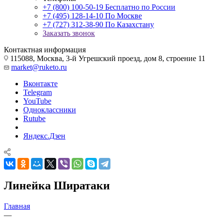
+7 (800) 100-50-19
Бесплатно по России
+7 (495) 128-14-10
По Москве
+7 (727) 312-38-90
По Казахстану
Заказать звонок
Контактная информация
115088, Москва, 3-й Угрешский проезд, дом 8, строение 11
market@ruketo.ru
Вконтакте
Telegram
YouTube
Одноклассники
Rutube
Яндекс.Дзен
Линейка Ширатаки
Главная
—