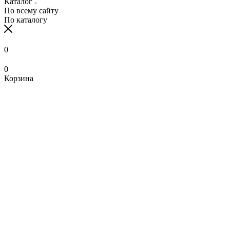
Каталог
По всему сайту
По каталогу
0
0
Корзина