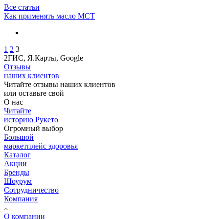
Все статьи
Как применять масло МСТ
1
2
3
2ГИС, Я.Карты, Google
Отзывы
наших клиентов
Читайте отзывы наших клиентов
или оставьте свой
О нас
Читайте
историю Рукето
Огромный выбор
Большой
маркетплейс здоровья
Каталог
Акции
Бренды
Шоурум
Сотрудничество
Компания
О компании