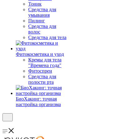
Тоник
Средства для
умывания
Пилинг
Средства для
волос
Средства для тела
Фитокосметика и уход
Кремы для тела
"Времена года"
Фитоспреи
Средства для
полости рта
БиоХакинг: точная
настройка организма