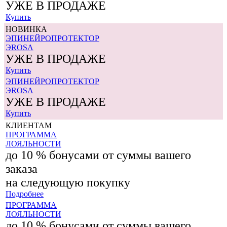
УЖЕ В ПРОДАЖЕ
Купить
НОВИНКА
ЭПИНЕЙРОПРОТЕКТОР
ЭROSA
УЖЕ В ПРОДАЖЕ
Купить
ЭПИНЕЙРОПРОТЕКТОР
ЭROSA
УЖЕ В ПРОДАЖЕ
Купить
КЛИЕНТАМ
ПРОГРАММА
ЛОЯЛЬНОСТИ
до 10 % бонусами от суммы вашего
заказа
на следующую покупку
Подробнее
ПРОГРАММА
ЛОЯЛЬНОСТИ
до 10 % бонусами от суммы вашего