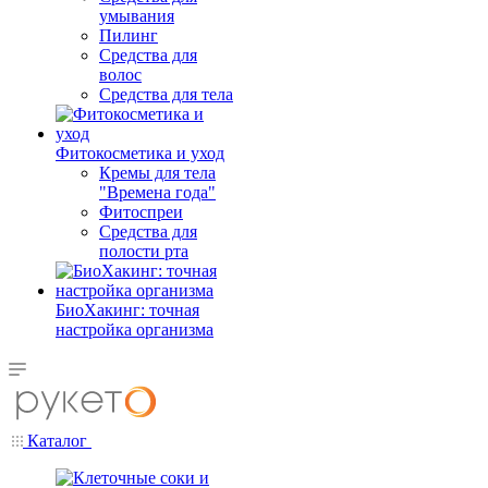
умывания
Пилинг
Средства для
волос
Средства для тела
Фитокосметика и уход
Кремы для тела
"Времена года"
Фитоспреи
Средства для
полости рта
БиоХакинг: точная
настройка организма
Каталог