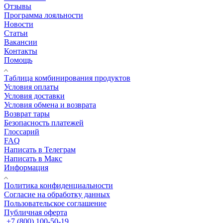
Отзывы
Программа лояльности
Новости
Статьи
Вакансии
Контакты
Помощь
Таблица комбинирования продуктов
Условия оплаты
Условия доставки
Условия обмена и возврата
Возврат тары
Безопасность платежей
Глоссарий
FAQ
Написать в Телеграм
Написать в Макс
Информация
Политика конфиденциальности
Согласие на обработку данных
Пользовательское соглашение
Публичная оферта
+7 (800) 100-50-19