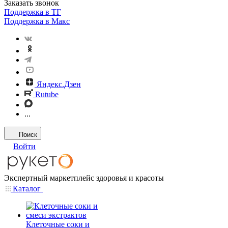
Заказать звонок
Поддержка в ТГ
Поддержка в Макс
Яндекс.Дзен
Rutube
...
Поиск
Войти
Экспертный маркетплейс здоровья и красоты
Каталог
Клеточные соки и