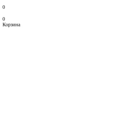
0
0
Корзина