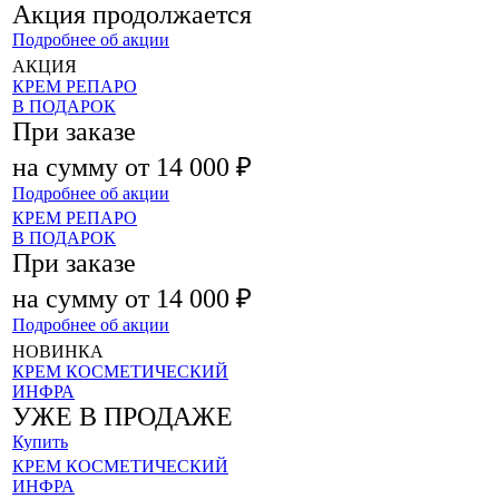
Акция продолжается
Подробнее об акции
АКЦИЯ
КРЕМ РЕПАРО
В ПОДАРОК
При заказе
на сумму от 14 000 ₽
Подробнее об акции
КРЕМ РЕПАРО
В ПОДАРОК
При заказе
на сумму от 14 000 ₽
Подробнее об акции
НОВИНКА
КРЕМ КОСМЕТИЧЕСКИЙ
ИНФРА
УЖЕ В ПРОДАЖЕ
Купить
КРЕМ КОСМЕТИЧЕСКИЙ
ИНФРА