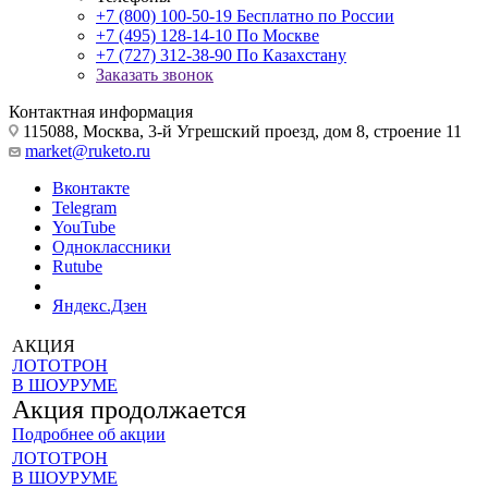
+7 (800) 100-50-19
Бесплатно по России
+7 (495) 128-14-10
По Москве
+7 (727) 312-38-90
По Казахстану
Заказать звонок
Контактная информация
115088, Москва, 3-й Угрешский проезд, дом 8, строение 11
market@ruketo.ru
Вконтакте
Telegram
YouTube
Одноклассники
Rutube
Яндекс.Дзен
АКЦИЯ
ЛОТОТРОН
В ШОУРУМЕ
Акция продолжается
Подробнее об акции
ЛОТОТРОН
В ШОУРУМЕ