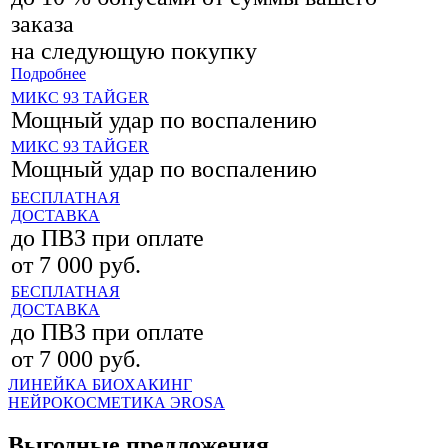
заказа
на следующую покупку
Подробнее
МИКС 93 ТАЙGER
Мощный удар по воспалению
МИКС 93 ТАЙGER
Мощный удар по воспалению
БЕСПЛАТНАЯ
ДОСТАВКА
до ПВЗ при оплате
от 7 000 руб.
БЕСПЛАТНАЯ
ДОСТАВКА
до ПВЗ при оплате
от 7 000 руб.
ЛИНЕЙКА БИОХАКИНГ
НЕЙРОКОСМЕТИКА ЭROSA
Выгодные предложения