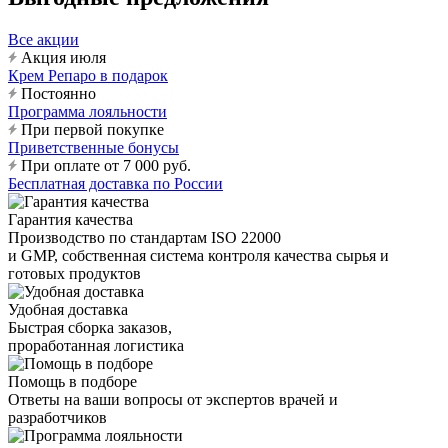
Все акции
Акция июля
Крем Репаро в подарок
Постоянно
Программа лояльности
При первой покупке
Приветственные бонусы
При оплате от 7 000 руб.
Бесплатная доставка по России
Гарантия качества
Производство по стандартам ISO 22000
и GMP, собственная система контроля качества сырья и
готовых продуктов
Удобная доставка
Быстрая сборка заказов,
проработанная логистика
Помощь в подборе
Ответы на ваши вопросы от экспертов врачей и
разработчиков