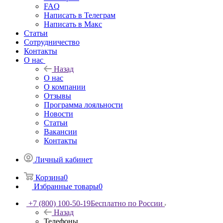
FAQ
Написать в Телеграм
Написать в Макс
Статьи
Сотрудничество
Контакты
О нас
Назад
О нас
О компании
Отзывы
Программа лояльности
Новости
Статьи
Вакансии
Контакты
Личный кабинет
Корзина
0
Избранные товары
0
+7 (800) 100-50-19
Бесплатно по России
Назад
Телефоны