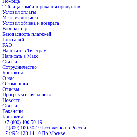
Помощь
Таблица комбинирования продуктов
Условия оплаты
Условия доставки
Условия обмена и возврата
Возврат тары
Безопасность платежей
Глоссарий
FAQ
Написать в Телеграм
Написать в Макс
Статьи
Сотрудничество
Контакты
О нас
О компании
Отзывы
Программа лояльности
Новости
Статьи
Вакансии
Контакты
+7 (800) 100-50-19
+7 (800) 100-50-19
Бесплатно по России
+7 (495) 128-14-10
По Москве