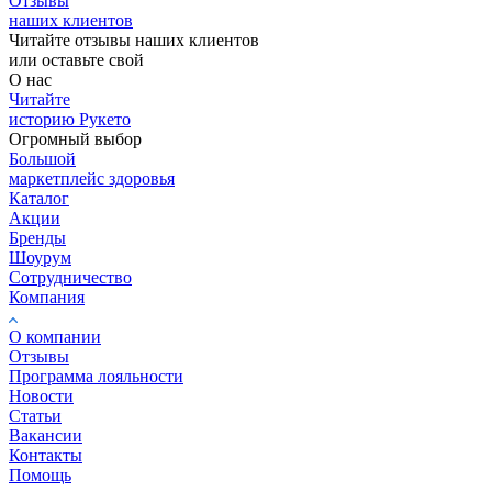
Отзывы
наших клиентов
Читайте отзывы наших клиентов
или оставьте свой
О нас
Читайте
историю Рукето
Огромный выбор
Большой
маркетплейс здоровья
Каталог
Акции
Бренды
Шоурум
Сотрудничество
Компания
О компании
Отзывы
Программа лояльности
Новости
Статьи
Вакансии
Контакты
Помощь