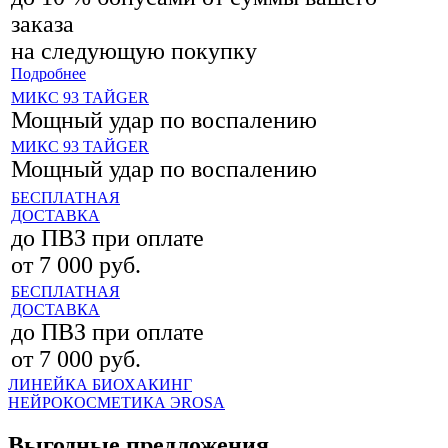
заказа
на следующую покупку
Подробнее
МИКС 93 ТАЙGER
Мощный удар по воспалению
МИКС 93 ТАЙGER
Мощный удар по воспалению
БЕСПЛАТНАЯ
ДОСТАВКА
до ПВЗ при оплате
от 7 000 руб.
БЕСПЛАТНАЯ
ДОСТАВКА
до ПВЗ при оплате
от 7 000 руб.
ЛИНЕЙКА БИОХАКИНГ
НЕЙРОКОСМЕТИКА ЭROSA
Выгодные предложения