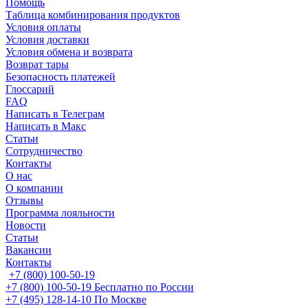
Помощь
Таблица комбинирования продуктов
Условия оплаты
Условия доставки
Условия обмена и возврата
Возврат тары
Безопасность платежей
Глоссарий
FAQ
Написать в Телеграм
Написать в Макс
Статьи
Сотрудничество
Контакты
О нас
О компании
Отзывы
Программа лояльности
Новости
Статьи
Вакансии
Контакты
+7 (800) 100-50-19
+7 (800) 100-50-19
Бесплатно по России
+7 (495) 128-14-10
По Москве