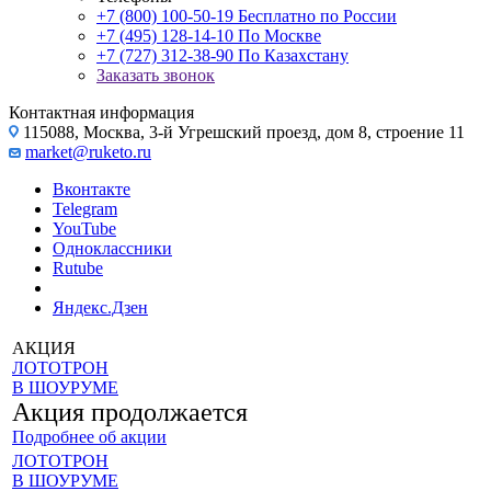
+7 (800) 100-50-19
Бесплатно по России
+7 (495) 128-14-10
По Москве
+7 (727) 312-38-90
По Казахстану
Заказать звонок
Контактная информация
115088, Москва, 3-й Угрешский проезд, дом 8, строение 11
market@ruketo.ru
Вконтакте
Telegram
YouTube
Одноклассники
Rutube
Яндекс.Дзен
АКЦИЯ
ЛОТОТРОН
В ШОУРУМЕ
Акция продолжается
Подробнее об акции
ЛОТОТРОН
В ШОУРУМЕ