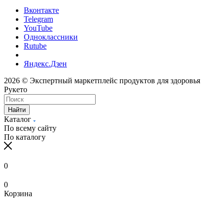
Вконтакте
Telegram
YouTube
Одноклассники
Rutube
Яндекс.Дзен
2026 © Экспертный маркетплейс продуктов для здоровья
Рукето
Найти
Каталог
По всему сайту
По каталогу
0
0
Корзина