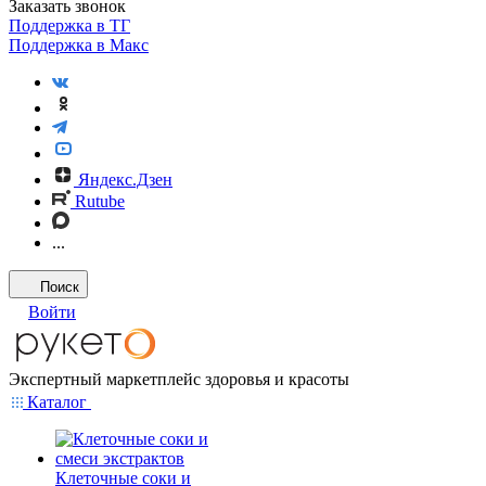
Заказать звонок
Поддержка в ТГ
Поддержка в Макс
Яндекс.Дзен
Rutube
...
Поиск
Войти
Экспертный маркетплейс здоровья и красоты
Каталог
Клеточные соки и