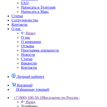
FAQ
Написать в Телеграм
Написать в Макс
Статьи
Сотрудничество
Контакты
О нас
Назад
О нас
О компании
Отзывы
Программа лояльности
Новости
Статьи
Вакансии
Контакты
Личный кабинет
Корзина
0
Избранные товары
0
+7 (800) 100-50-19
Бесплатно по России
Назад
Телефоны