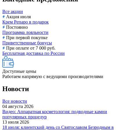
Все акции
Акция июля
Крем Репаро в подарок
Постоянно
Программа лояльности
При первой покупке
Приветственные бонусы
При оплате от 7 000 руб.
Бесплатная доставка по России
Доступные цены
Работаем напрямую с ведущими производителями
Новости
Все новости
04 августа 2026
Видео: Аппаратная косметология: подводные камни
популярных процедур
13 июля 2026
18 июля: клиентский день со Святославом Безродным в