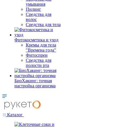
умывания
Пилинг
Средства для
волос
Средства для тела
Фитокосметика и уход
Кремы для тела
"Времена года"
Фитоспреи
Средства для
полости рта
БиоХакинг: точная
настройка организма
Каталог