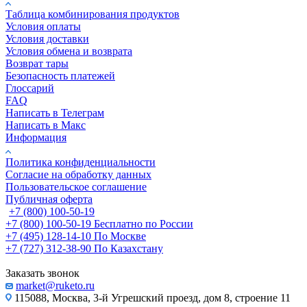
Таблица комбинирования продуктов
Условия оплаты
Условия доставки
Условия обмена и возврата
Возврат тары
Безопасность платежей
Глоссарий
FAQ
Написать в Телеграм
Написать в Макс
Информация
Политика конфиденциальности
Согласие на обработку данных
Пользовательское соглашение
Публичная оферта
+7 (800) 100-50-19
+7 (800) 100-50-19
Бесплатно по России
+7 (495) 128-14-10
По Москве
+7 (727) 312-38-90
По Казахстану
Заказать звонок
market@ruketo.ru
115088, Москва, 3-й Угрешский проезд, дом 8, строение 11