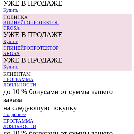
УЖЕ В ПРОДАЖЕ
Купить
НОВИНКА
ЭПИНЕЙРОПРОТЕКТОР
ЭROSA
УЖЕ В ПРОДАЖЕ
Купить
ЭПИНЕЙРОПРОТЕКТОР
ЭROSA
УЖЕ В ПРОДАЖЕ
Купить
КЛИЕНТАМ
ПРОГРАММА
ЛОЯЛЬНОСТИ
до 10 % бонусами от суммы вашего
заказа
на следующую покупку
Подробнее
ПРОГРАММА
ЛОЯЛЬНОСТИ
до 10 % бонусами от суммы вашего