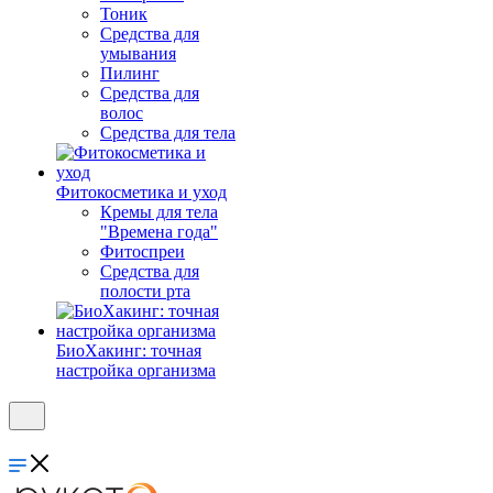
Тоник
Средства для
умывания
Пилинг
Средства для
волос
Средства для тела
Фитокосметика и уход
Кремы для тела
"Времена года"
Фитоспреи
Средства для
полости рта
БиоХакинг: точная
настройка организма