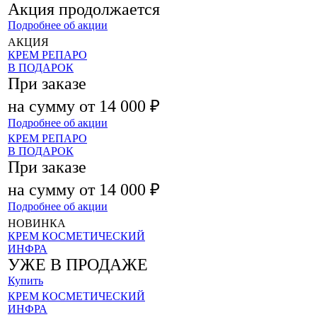
Акция продолжается
Подробнее об акции
АКЦИЯ
КРЕМ РЕПАРО
В ПОДАРОК
При заказе
на сумму от 14 000 ₽
Подробнее об акции
КРЕМ РЕПАРО
В ПОДАРОК
При заказе
на сумму от 14 000 ₽
Подробнее об акции
НОВИНКА
КРЕМ КОСМЕТИЧЕСКИЙ
ИНФРА
УЖЕ В ПРОДАЖЕ
Купить
КРЕМ КОСМЕТИЧЕСКИЙ
ИНФРА